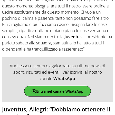
questo momento bisogna fare tutti il nostro, avere ordine e
uscire assolutamente da questo momento. Ci vuole un
pochino di calma e pazienza, tanto non possiamo fare altro.
Più ci agitiamo e più facciamo casino. Bisogna fare le cose
semplici, ripartire dall’abc e piano piano le cose verranno di
conseguenza. Noi siamo dentro la
Juventus
, il presidente ha
parlato sabato alla squadra, stamattina lo ha fatto a tutti i
dipendenti e ha tranquillizzato e rasserenato”.
Vuoi essere sempre aggiornato su ultime news di
sport, risultati ed eventi live? Iscriviti al nostro
canale
WhatsApp
Entra nel canale WhatsApp
Juventus, Allegri: “Dobbiamo ottenere il