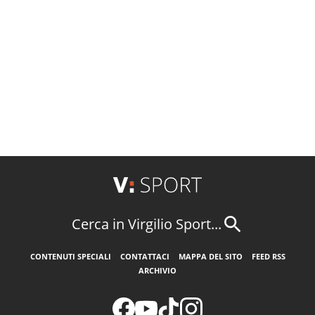
Cerca in Virgilio Sport...
CONTENUTI SPECIALI
CONTATTACI
MAPPA DEL SITO
FEED RSS
ARCHIVIO