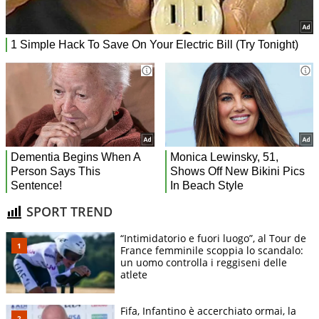
SPORT TREND
“Intimidatorio e fuori luogo”, al Tour de
France femminile scoppia lo scandalo:
un uomo controlla i reggiseni delle
atlete
Fifa, Infantino è accerchiato ormai, la