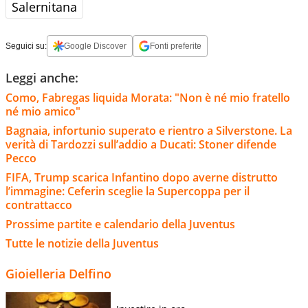
Salernitana
Seguici su:
Google Discover
Fonti preferite
Leggi anche:
Como, Fabregas liquida Morata: "Non è né mio fratello
né mio amico"
Bagnaia, infortunio superato e rientro a Silverstone. La
verità di Tardozzi sull’addio a Ducati: Stoner difende
Pecco
FIFA, Trump scarica Infantino dopo averne distrutto
l’immagine: Ceferin sceglie la Supercoppa per il
contrattacco
Prossime partite e calendario della Juventus
Tutte le notizie della Juventus
Gioielleria Delfino