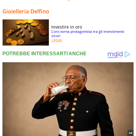
Gioielleria Delfino
Investire in oro
L’oro torna protagonista tra gli investimenti
sicuri
LEGGI