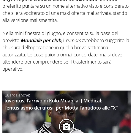
preferito puntare su un nome alternativo visto e considerato
che si era vociferato di una maxi offerta mai arrivata, stando
alla versione mai smentita.
Nella mini finestra di giugno, e consentita sulla base del
previsto
Mondiale per club
, i
rumors
avrebbero suggerito la
chiusura dell’operazione in quella breve settimana
autorizzata. Le cose paiono ormai concordate, ma si deve
attendere per comprendere se il trasferimento sarà
operativo.
Juventus, l’arrivo di Kolo Muani al J Medical:
l’entusiasmo dei tifosi, per Motta l’antidoto alle “X”