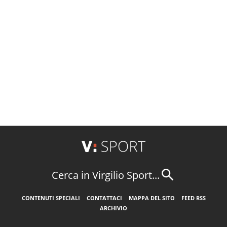
Cerca in Virgilio Sport...
CONTENUTI SPECIALI
CONTATTACI
MAPPA DEL SITO
FEED RSS
ARCHIVIO