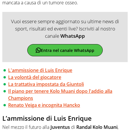
mancata a causa di un tumore osseo.
Vuoi essere sempre aggiornato su ultime news di
sport, risultati ed eventi live? Iscriviti al nostro
canale
WhatsApp
Entra nel canale WhatsApp
L'ammissione di Luis Enrique
La volontà del giocatore
La trattativa impostata da Giuntoli
Il piano per tenere Kolo Muani dopo l'addio alla
Champions
Renato Veiga e incognita Hancko
L’ammissione di Luis Enrique
Nel mezzo il futuro alla
Juventus
di
Randal Kolo Muani
,