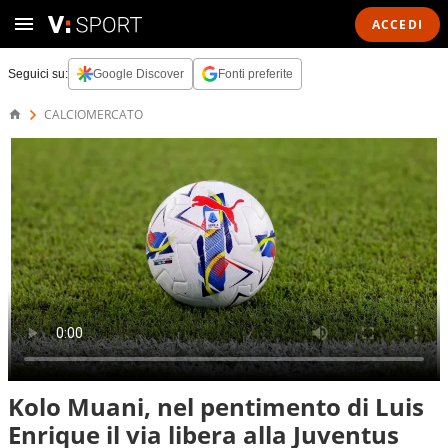
ACCEDI
Seguici su:
Google Discover
Fonti preferite
CALCIOMERCATO
Kolo Muani, nel pentimento di Luis
Enrique il via libera alla Juventus