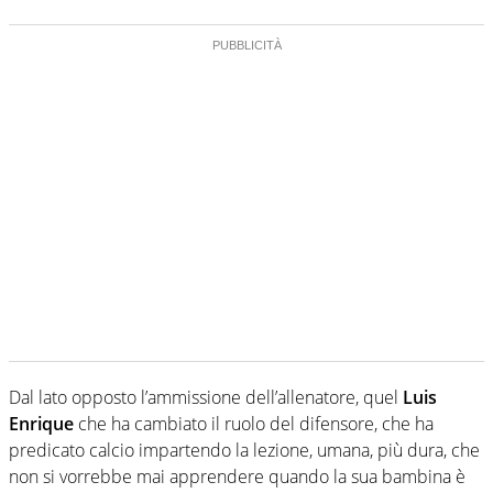
Dal lato opposto l’ammissione dell’allenatore, quel
Luis
Enrique
che ha cambiato il ruolo del difensore, che ha
predicato calcio impartendo la lezione, umana, più dura, che
non si vorrebbe mai apprendere quando la sua bambina è