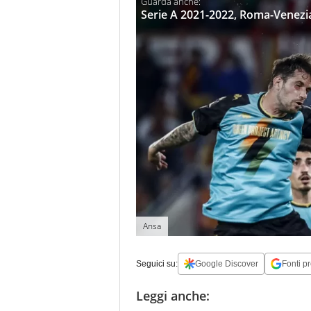
Serie A 2021-2022, Roma-Venezia 
Ansa
Seguici su:
Google Discover
Fonti pr
Leggi anche: