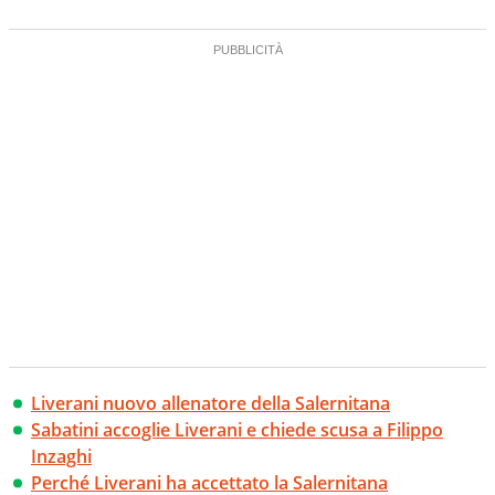
Liverani nuovo allenatore della Salernitana
Sabatini accoglie Liverani e chiede scusa a Filippo
Inzaghi
Perché Liverani ha accettato la Salernitana