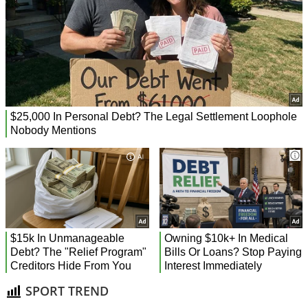
SPORT TREND