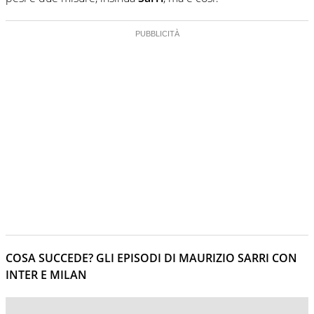
COSA SUCCEDE? GLI EPISODI DI MAURIZIO SARRI CON
INTER E MILAN