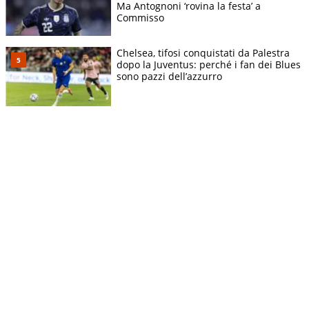
Ma Antognoni ‘rovina la festa’ a
Commisso
Chelsea, tifosi conquistati da Palestra
dopo la Juventus: perché i fan dei Blues
sono pazzi dell’azzurro