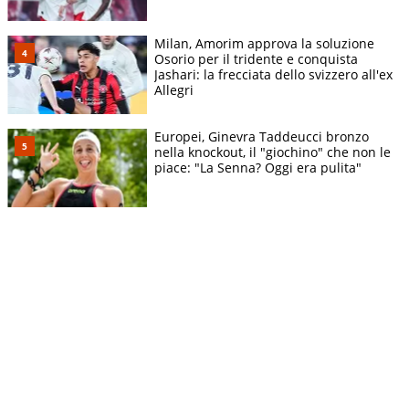
Milan, Amorim approva la soluzione
Osorio per il tridente e conquista
Jashari: la frecciata dello svizzero all'ex
Allegri
Europei, Ginevra Taddeucci bronzo
nella knockout, il "giochino" che non le
piace: "La Senna? Oggi era pulita"