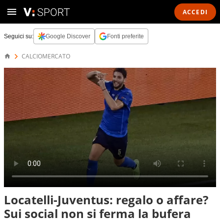
ACCEDI
Seguici su:
Google Discover
Fonti preferite
CALCIOMERCATO
Locatelli-Juventus: regalo o affare?
Sui social non si ferma la bufera