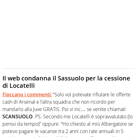
Il web condanna il Sassuolo per la cessione
di Locatelli
Fioccano i commenti:
“Solo voi potevate rifiutare le offerte
cash di Arsenal e l’altra squadra che non ricordo per
mandarlo alla Juve GRATIS. Poi vi inc… se venite chiamati
SCANSUOLO
. PS. Secondo me Locatelli è sopravvalutato (lo
penso da tempo)” oppure: “Ho chiesto al mio Albergatore se
potevo pagare le vacanze tra 2 anni con rate annuali in 5