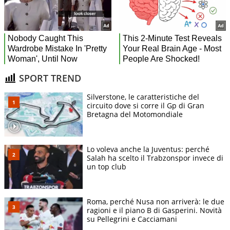
SPORT TREND
Silverstone, le caratteristiche del
circuito dove si corre il Gp di Gran
Bretagna del Motomondiale
Lo voleva anche la Juventus: perché
Salah ha scelto il Trabzonspor invece di
un top club
Roma, perché Nusa non arriverà: le due
ragioni e il piano B di Gasperini. Novità
su Pellegrini e Cacciamani