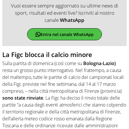
Vuoi essere sempre aggiornato su ultime news di
sport, risultati ed eventi live? Iscriviti al nostro
canale
WhatsApp
Entra nel canale WhatsApp
La Figc blocca il calcio minore
Sulla partita di domenica (così come su
Bologna-Lazio)
resta un grosso punto interrogativo. Nel frattempo, a causa
del maltempo, tutte le partite di calcio dei campionati locali
della Figc previste nel fine settimana, dal 14 al 17 marzo
compreso, – nella città metropolitana di Firenze (provincia)
sono state rinviate
. La Figc ha deciso il rinvio totale delle
partite “a causa degli eventi atmosferici che stanno colpendo
il territorio regionale e della città metropolitana di Firenze,
dell’allerta meteo codice rosso emanata dalla Regione
Toscana e delle ordinanze ricevute dalle amministrazioni