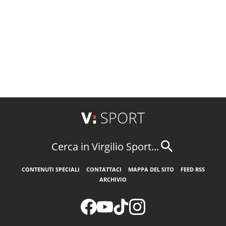
Cerca in Virgilio Sport...
CONTENUTI SPECIALI
CONTATTACI
MAPPA DEL SITO
FEED RSS
ARCHIVIO