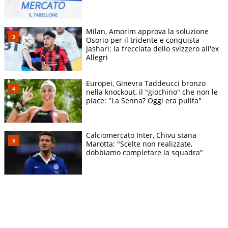
Milan, Amorim approva la soluzione
Osorio per il tridente e conquista
Jashari: la frecciata dello svizzero all'ex
Allegri
Europei, Ginevra Taddeucci bronzo
nella knockout, il "giochino" che non le
piace: "La Senna? Oggi era pulita"
Calciomercato Inter, Chivu stana
Marotta: "Scelte non realizzate,
dobbiamo completare la squadra"