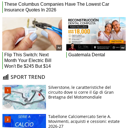
SPORT TREND
Silverstone, le caratteristiche del
circuito dove si corre il Gp di Gran
Bretagna del Motomondiale
Tabellone Calciomercato Serie A.
Movimenti, acquisti e cessioni: estate
2026-27