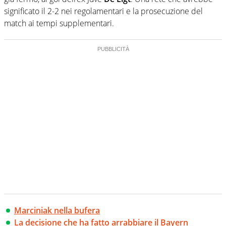
significato il 2-2 nei regolamentari e la prosecuzione del
match ai tempi supplementari.
Marciniak nella bufera
La decisione che ha fatto arrabbiare il Bayern