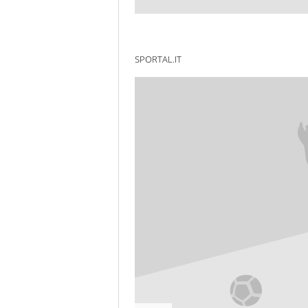
SPORTAL.IT