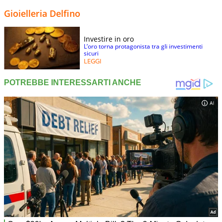
Gioielleria Delfino
Investire in oro
L’oro torna protagonista tra gli investimenti
sicuri
LEGGI