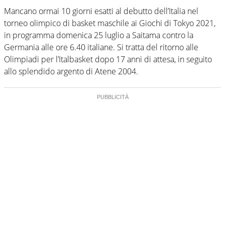
Mancano ormai 10 giorni esatti al debutto dell’Italia nel
torneo olimpico di basket maschile ai Giochi di Tokyo 2021,
in programma domenica 25 luglio a Saitama contro la
Germania alle ore 6.40 italiane. Si tratta del ritorno alle
Olimpiadi per l’Italbasket dopo 17 anni di attesa, in seguito
allo splendido argento di Atene 2004.