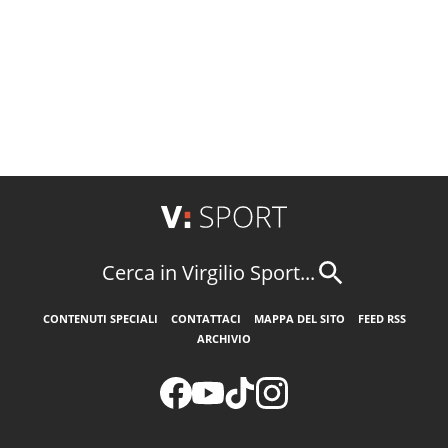
Cerca in Virgilio Sport...
CONTENUTI SPECIALI
CONTATTACI
MAPPA DEL SITO
FEED RSS
ARCHIVIO