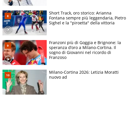
Short Track, oro storico: Arianna
Fontana sempre più leggendaria, Pietro
Sighel e la "piroetta" della vittoria
Franzoni più di Goggia e Brignone: la
speranza d’oro a Milano-Cortina. Il
sogno di Giovanni nel ricordo di
Franzoso
Milano-Cortina 2026: Letizia Moratti
nuovo ad