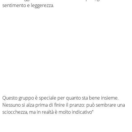
sentimento e leggerezza.
Questo gruppo è speciale per quanto sta bene insieme.
Nessuno si alza prima di finire il pranzo: può sembrare una
sciocchezza, ma in realtà è molto indicativo”