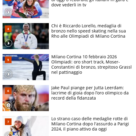
dove vederli in tv
Chi è Riccardo Lorello, medaglia di
bronzo nello speed skating nella sua
Rho alle Olimpiadi di Milano Cortina
Milano Cortina 10 febbraio 2026
Olimpiadi: oro short track, Moser-
Constantini di bronzo, strepitoso Grassl
nel pattinaggio
Jake Paul piange per Jutta Leerdam:
lacrime di gioia dopo l’oro olimpico da
record della fidanzata
Lo strano caso delle medaglie rotte di
Milano Cortina dopo l'assurdo a Parigi
2024, il piano attivo da oggi