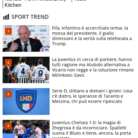
SPORT TREND
Fifa, Infantino è accerchiato ormai, la
mossa del presidente, il giallo
dimissioni e la verità sulla telefonata a
Trump
La Juventus in cerca di portiere, hanno
tutti ragione ma Atubolo alternativa a
Vicario non regge e la soluzione rimane
Milinkovic-Savic
Serie D, slittano a domani i gironi: cosa
c’è dietro, le speranze di Taranto e
Messina, chi può essere ripescato
Juventus-Chelsea 1-0: la magia di
Zhegrova è da incorniciare. Spalletti
suona il Blues e tiene, ancora, la porta