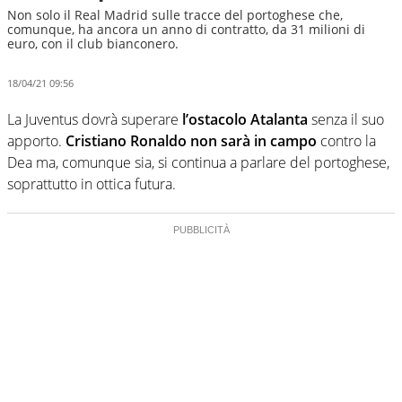
Non solo il Real Madrid sulle tracce del portoghese che,
comunque, ha ancora un anno di contratto, da 31 milioni di
euro, con il club bianconero.
18/04/21 09:56
La Juventus dovrà superare
l’ostacolo Atalanta
senza il suo
apporto.
Cristiano Ronaldo non sarà in campo
contro la
Dea ma, comunque sia, si continua a parlare del portoghese,
soprattutto in ottica futura.