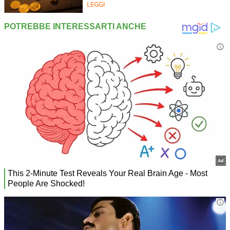
LEGGI