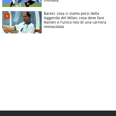
inviolata
Baresi: cosa ci siamo persi della
leggenda del Milan, cosa deve fare
Ranieri e l'unico neo di una carriera
immacolata