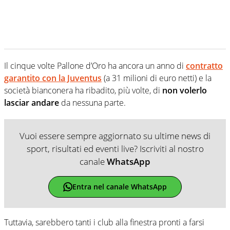
Il cinque volte Pallone d’Oro ha ancora un anno di
contratto
garantito con la Juventus
(a 31 milioni di euro netti) e la
società bianconera ha ribadito, più volte, di
non volerlo
lasciar andare
da nessuna parte.
Vuoi essere sempre aggiornato su ultime news di
sport, risultati ed eventi live? Iscriviti al nostro
canale
WhatsApp
Entra nel canale WhatsApp
Tuttavia, sarebbero tanti i club alla finestra pronti a farsi