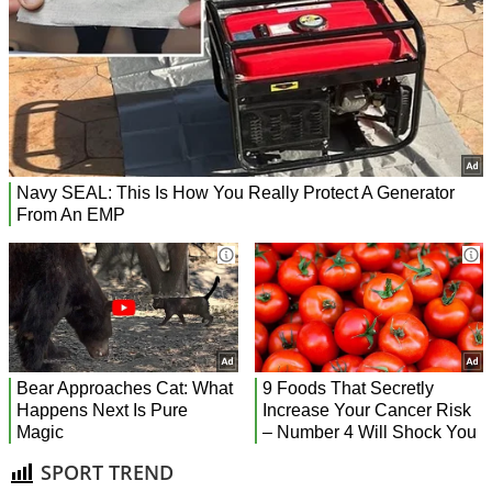
SPORT TREND