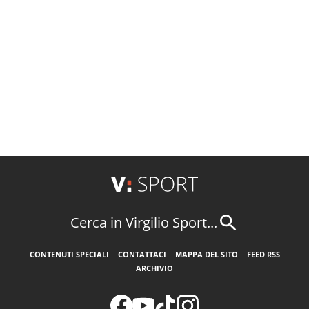
Cerca in Virgilio Sport...
CONTENUTI SPECIALI
CONTATTACI
MAPPA DEL SITO
FEED RSS
ARCHIVIO