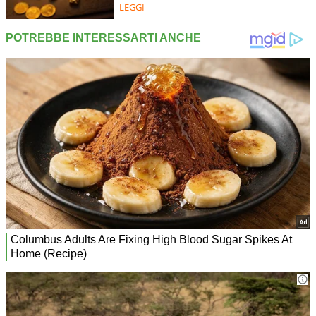
LEGGI