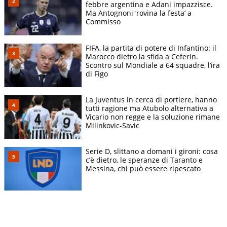
febbre argentina e Adani impazzisce.
Ma Antognoni ‘rovina la festa’ a
Commisso
FIFA, la partita di potere di Infantino: il
Marocco dietro la sfida a Ceferin.
Scontro sul Mondiale a 64 squadre, l’ira
di Figo
La Juventus in cerca di portiere, hanno
tutti ragione ma Atubolo alternativa a
Vicario non regge e la soluzione rimane
Milinkovic-Savic
Serie D, slittano a domani i gironi: cosa
c’è dietro, le speranze di Taranto e
Messina, chi può essere ripescato