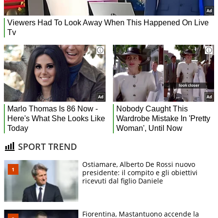
SPORT TREND
Ostiamare, Alberto De Rossi nuovo
presidente: il compito e gli obiettivi
ricevuti dal figlio Daniele
Fiorentina, Mastantuono accende la