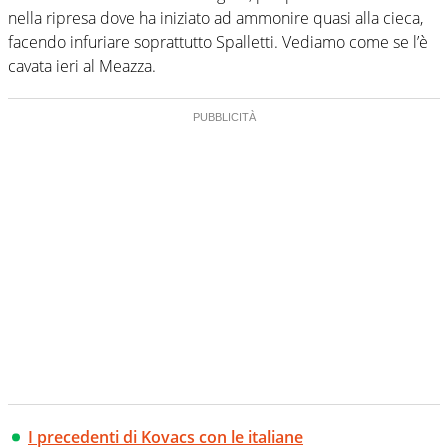
nella ripresa dove ha iniziato ad ammonire quasi alla cieca,
facendo infuriare soprattutto Spalletti. Vediamo come se l’è
cavata ieri al Meazza.
I precedenti di Kovacs con le italiane