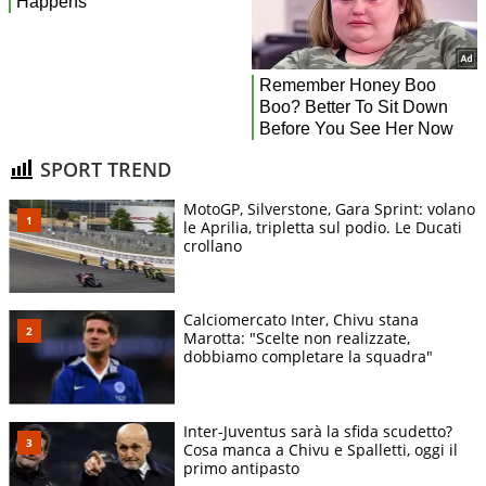
SPORT TREND
MotoGP, Silverstone, Gara Sprint: volano
le Aprilia, tripletta sul podio. Le Ducati
crollano
Calciomercato Inter, Chivu stana
Marotta: "Scelte non realizzate,
dobbiamo completare la squadra"
Inter-Juventus sarà la sfida scudetto?
Cosa manca a Chivu e Spalletti, oggi il
primo antipasto