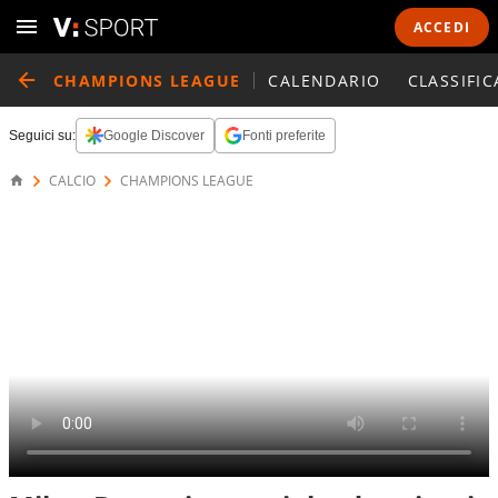
ACCEDI
CHAMPIONS LEAGUE
CALENDARIO
CLASSIFIC
Seguici su:
Google Discover
Fonti preferite
CALCIO
CHAMPIONS LEAGUE