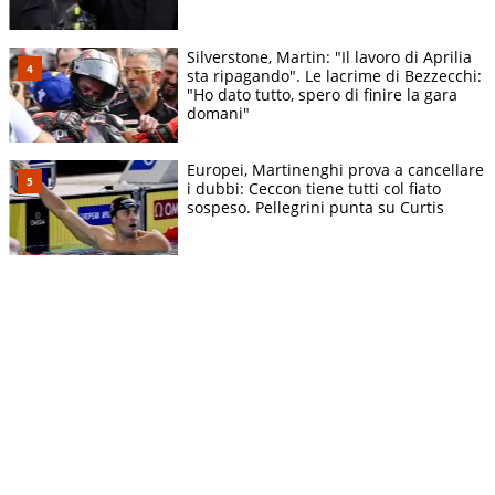
Silverstone, Martin: "Il lavoro di Aprilia
sta ripagando". Le lacrime di Bezzecchi:
"Ho dato tutto, spero di finire la gara
domani"
Europei, Martinenghi prova a cancellare
i dubbi: Ceccon tiene tutti col fiato
sospeso. Pellegrini punta su Curtis