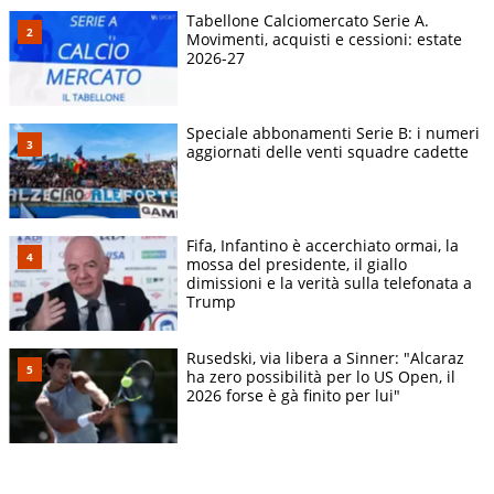
Tabellone Calciomercato Serie A.
Movimenti, acquisti e cessioni: estate
2026-27
Speciale abbonamenti Serie B: i numeri
aggiornati delle venti squadre cadette
Fifa, Infantino è accerchiato ormai, la
mossa del presidente, il giallo
dimissioni e la verità sulla telefonata a
Trump
Rusedski, via libera a Sinner: "Alcaraz
ha zero possibilità per lo US Open, il
2026 forse è gà finito per lui"