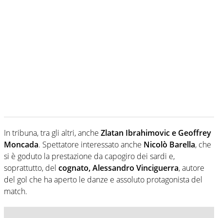
In tribuna, tra gli altri, anche
Zlatan Ibrahimovic e Geoffrey
Moncada
. Spettatore interessato anche
Nicolò Barella
, che
si è goduto la prestazione da capogiro dei sardi e,
soprattutto, del
cognato, Alessandro Vinciguerra
, autore
del gol che ha aperto le danze e assoluto protagonista del
match.