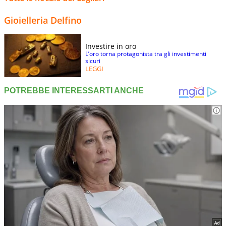
Gioielleria Delfino
Investire in oro
L’oro torna protagonista tra gli investimenti
sicuri
LEGGI