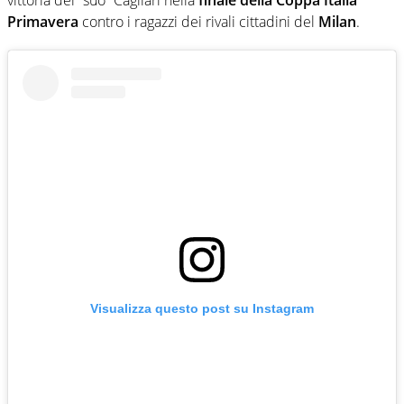
Primavera
contro i ragazzi dei rivali cittadini del
Milan
.
Visualizza questo post su Instagram