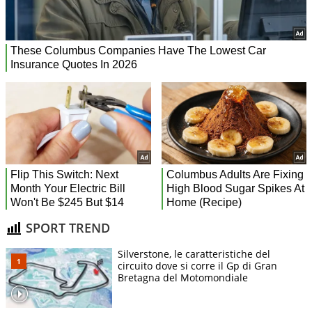
SPORT TREND
Silverstone, le caratteristiche del
circuito dove si corre il Gp di Gran
Bretagna del Motomondiale