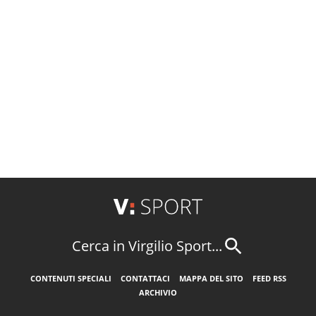
Cerca in Virgilio Sport...
CONTENUTI SPECIALI
CONTATTACI
MAPPA DEL SITO
FEED RSS
ARCHIVIO