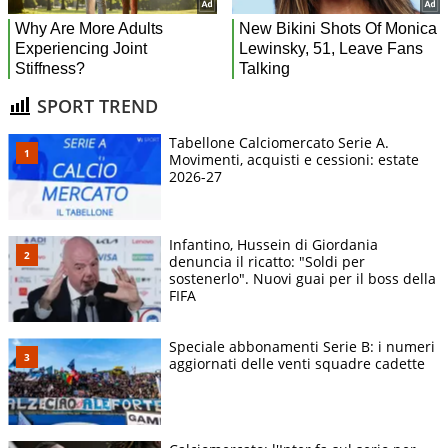
SPORT TREND
Tabellone Calciomercato Serie A.
Movimenti, acquisti e cessioni: estate
2026-27
Infantino, Hussein di Giordania
denuncia il ricatto: "Soldi per
sostenerlo". Nuovi guai per il boss della
FIFA
Speciale abbonamenti Serie B: i numeri
aggiornati delle venti squadre cadette