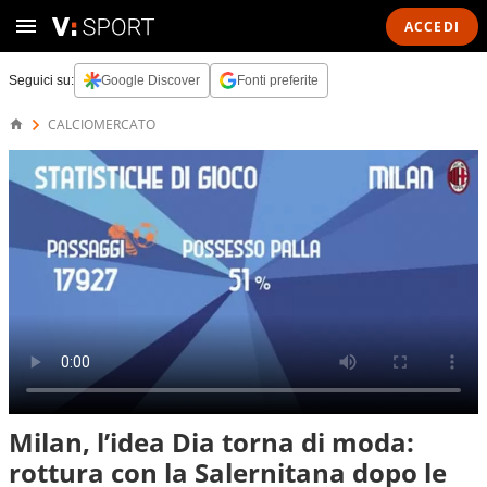
ACCEDI
Seguici su:
Google Discover
Fonti preferite
CALCIOMERCATO
Milan, l’idea Dia torna di moda:
rottura con la Salernitana dopo le