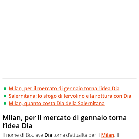
Milan, per il mercato di gennaio torna l’idea Dia
Salernitana: lo sfogo di Iervolino e la rottura con Dia
Milan, quanto costa Dia della Salernitana
Milan, per il mercato di gennaio torna
l’idea Dia
Il nome di Boulaye
Dia
torna d’attualità per il
Milan
. Il