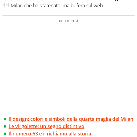
del Milan che ha scatenato una bufera sul web.
Il design: colori e simboli della quarta maglia del Milan
Le virgolette: un segno distintivo
Il numero 63 e il richiamo alla storia