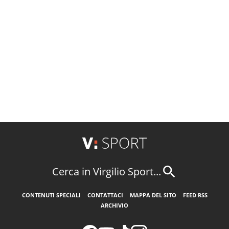
Cerca in Virgilio Sport...
CONTENUTI SPECIALI
CONTATTACI
MAPPA DEL SITO
FEED RSS
ARCHIVIO