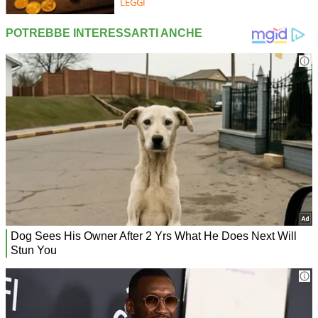
LEGGI