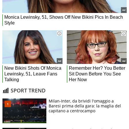
SPORT TREND
Milan-Inter, da brividi l'omaggio a
Baresi prima della gara: la maglia del
capitano a centrocampo