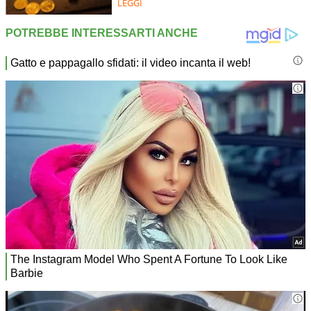
LEGGI