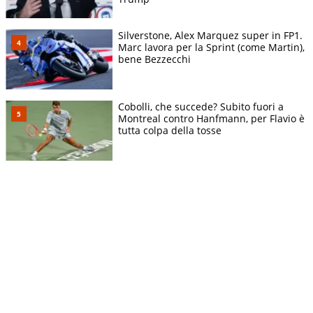
Silverstone, Alex Marquez super in FP1.
Marc lavora per la Sprint (come Martin),
bene Bezzecchi
Cobolli, che succede? Subito fuori a
Montreal contro Hanfmann, per Flavio è
tutta colpa della tosse