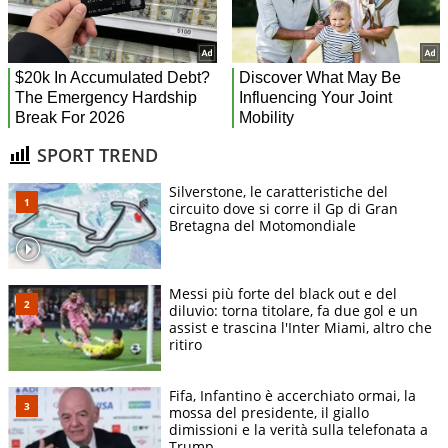
SPORT TREND
Silverstone, le caratteristiche del
circuito dove si corre il Gp di Gran
Bretagna del Motomondiale
Messi più forte del black out e del
diluvio: torna titolare, fa due gol e un
assist e trascina l'Inter Miami, altro che
ritiro
Fifa, Infantino è accerchiato ormai, la
mossa del presidente, il giallo
dimissioni e la verità sulla telefonata a
Trump