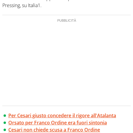
Pressing, su Italia1.
Per Cesari giusto concedere il rigore all'Atalanta
Orsato per Franco Ordine era fuori sintonia
Cesari non chiede scusa a Franco Ordine