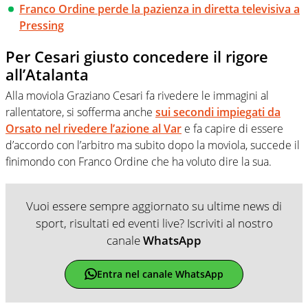
Franco Ordine perde la pazienza in diretta televisiva a
Pressing
Per Cesari giusto concedere il rigore
all’Atalanta
Alla moviola Graziano Cesari fa rivedere le immagini al
rallentatore, si sofferma anche
sui secondi impiegati da
Orsato nel rivedere l’azione al Var
e fa capire di essere
d’accordo con l’arbitro ma subito dopo la moviola, succede il
finimondo con Franco Ordine che ha voluto dire la sua.
Vuoi essere sempre aggiornato su ultime news di
sport, risultati ed eventi live? Iscriviti al nostro
canale
WhatsApp
Entra nel canale WhatsApp