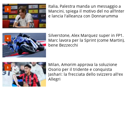
Italia, Palestra manda un messaggio a
Mancini, spiega il motivo del no all’Inter
e lancia l'alleanza con Donnarumma
Silverstone, Alex Marquez super in FP1.
Marc lavora per la Sprint (come Martin),
bene Bezzecchi
Milan, Amorim approva la soluzione
Osorio per il tridente e conquista
Jashari: la frecciata dello svizzero all'ex
Allegri