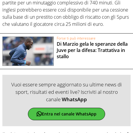
partite per un minutaggio complessivo di 740 minuti. Gli
inglesi potrebbero essere così disponibile per una cessione
sulla base di un prestito con obbligo di riscatto con gli Spurs
che valutano il giocatore circa 25 milioni di euro.
Forse ti può interessare
Di Marzio gela le speranze della
Juve per la difesa: Trattativa in
stallo
Vuoi essere sempre aggiornato su ultime news di
sport, risultati ed eventi live? Iscriviti al nostro
canale
WhatsApp
Entra nel canale WhatsApp