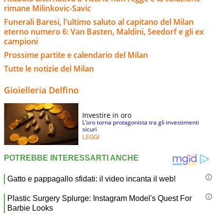
rimane Milinkovic-Savic
Funerali Baresi, l'ultimo saluto al capitano del Milan
eterno numero 6: Van Basten, Maldini, Seedorf e gli ex
campioni
Prossime partite e calendario del Milan
Tutte le notizie del Milan
Gioielleria Delfino
Investire in oro
L’oro torna protagonista tra gli investimenti
sicuri
LEGGI