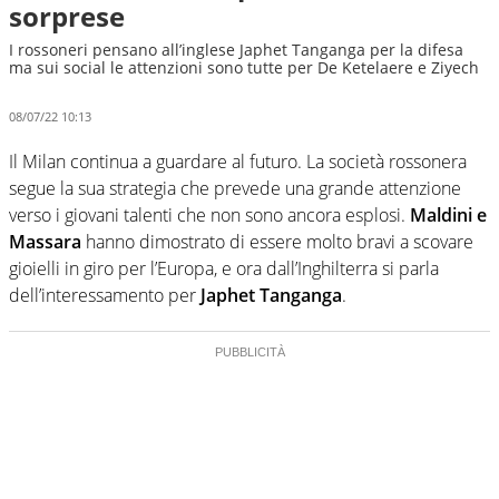
sorprese
I rossoneri pensano all’inglese Japhet Tanganga per la difesa
ma sui social le attenzioni sono tutte per De Ketelaere e Ziyech
08/07/22 10:13
Il Milan continua a guardare al futuro. La società rossonera
segue la sua strategia che prevede una grande attenzione
verso i giovani talenti che non sono ancora esplosi.
Maldini e
Massara
hanno dimostrato di essere molto bravi a scovare
gioielli in giro per l’Europa, e ora dall’Inghilterra si parla
dell’interessamento per
Japhet Tanganga
.