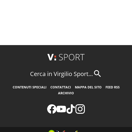
Cerca in Virgilio Sport...
CONTENUTI SPECIALI
CONTATTACI
MAPPA DEL SITO
FEED RSS
ARCHIVIO