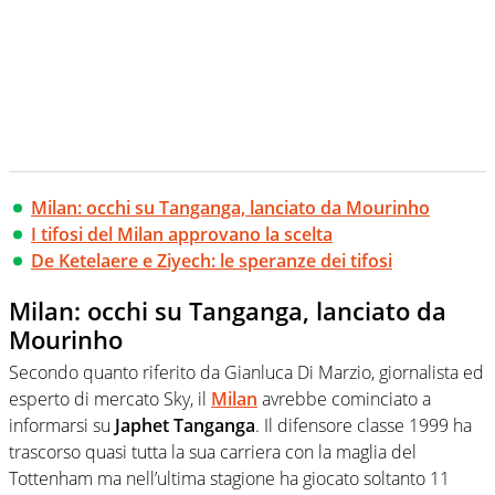
Milan: occhi su Tanganga, lanciato da Mourinho
I tifosi del Milan approvano la scelta
De Ketelaere e Ziyech: le speranze dei tifosi
Milan: occhi su Tanganga, lanciato da
Mourinho
Secondo quanto riferito da Gianluca Di Marzio, giornalista ed
esperto di mercato Sky, il
Milan
avrebbe cominciato a
informarsi su
Japhet Tanganga
. Il difensore classe 1999 ha
trascorso quasi tutta la sua carriera con la maglia del
Tottenham ma nell’ultima stagione ha giocato soltanto 11