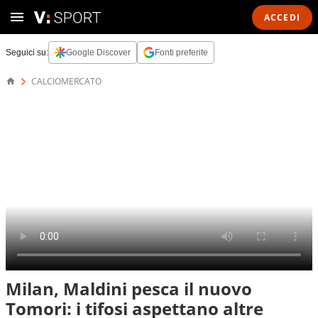
ACCEDI
Seguici su:
Google Discover
Fonti preferite
CALCIOMERCATO
Milan, Maldini pesca il nuovo
Tomori: i tifosi aspettano altre