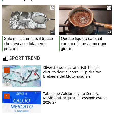
SPORT TREND
Silverstone, le caratteristiche del
circuito dove si corre il Gp di Gran
Bretagna del Motomondiale
Tabellone Calciomercato Serie A.
Movimenti, acquisti e cessioni: estate
2026-27