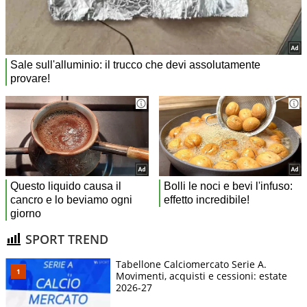
SPORT TREND
Tabellone Calciomercato Serie A.
Movimenti, acquisti e cessioni: estate
2026-27