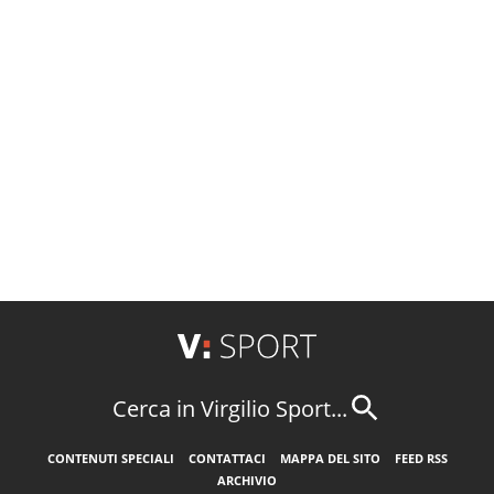
Cerca in Virgilio Sport...
CONTENUTI SPECIALI
CONTATTACI
MAPPA DEL SITO
FEED RSS
ARCHIVIO