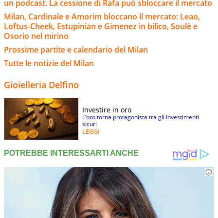
un podcast. La cessione di Rafa può sbloccare il mercato
Milan, Cardinale e Amorim bloccano il mercato: Leao,
Loftus-Cheek, Estupinian e Gimenez in bilico, Soulè e
Osorio nel mirino
Prossime partite e calendario del Milan
Tutte le notizie del Milan
Gioielleria Delfino
Investire in oro
L’oro torna protagonista tra gli investimenti
sicuri
LEGGI