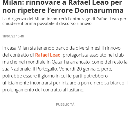
Milan: rinnovare a Rafael Leao per
non ripetere l’errore Donnarumma
La dirigenza del Milan incontrerà l'entourage di Rafael Leao per
chiudere il prima possibile il discorso rinnovo.
18/01/23 15:40
In casa Milan sta tenendo banco da diversi mesi il rinnovo
del contratto di
Rafael Leao
, protagonista assoluto nel club
ma che nel mondiale in Qatar ha arrancato, come del resto la
sua Nazionale, il Portogallo. Venerdì 20 gennaio, però,
potrebbe essere il giorno in cui le parti potrebbero
ufficialmente incontrarsi per iniziare a porre nero su bianco il
prolungamento del contratto al lusitano.