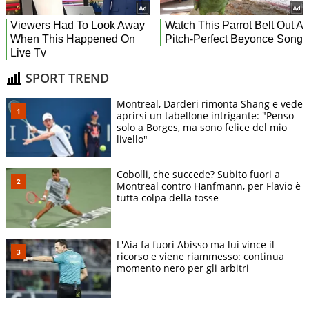
SPORT TREND
Montreal, Darderi rimonta Shang e vede
aprirsi un tabellone intrigante: "Penso
solo a Borges, ma sono felice del mio
livello"
Cobolli, che succede? Subito fuori a
Montreal contro Hanfmann, per Flavio è
tutta colpa della tosse
L'Aia fa fuori Abisso ma lui vince il
ricorso e viene riammesso: continua
momento nero per gli arbitri