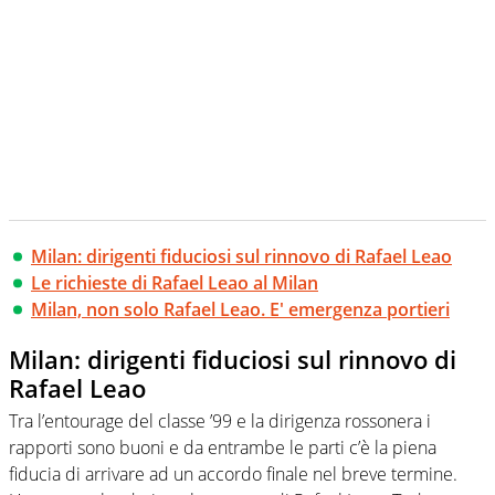
Milan: dirigenti fiduciosi sul rinnovo di Rafael Leao
Le richieste di Rafael Leao al Milan
Milan, non solo Rafael Leao. E' emergenza portieri
Milan: dirigenti fiduciosi sul rinnovo di
Rafael Leao
Tra l’entourage del classe ’99 e la dirigenza rossonera i
rapporti sono buoni e da entrambe le parti c’è la piena
fiducia di arrivare ad un accordo finale nel breve termine.