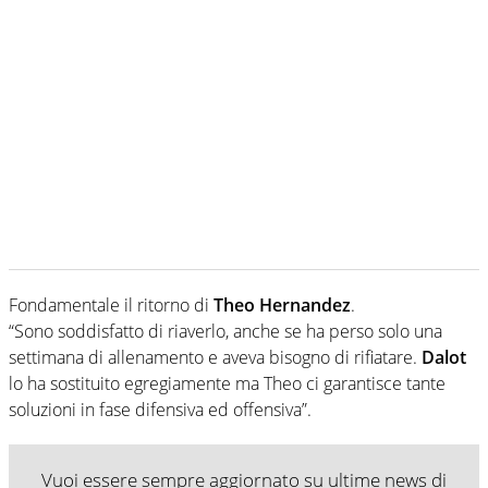
Fondamentale il ritorno di
Theo Hernandez
.
“Sono soddisfatto di riaverlo, anche se ha perso solo una
settimana di allenamento e aveva bisogno di rifiatare.
Dalot
lo ha sostituito egregiamente ma Theo ci garantisce tante
soluzioni in fase difensiva ed offensiva”.
Vuoi essere sempre aggiornato su ultime news di