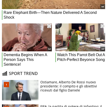
SPORT TREND
Ostiamare, Alberto De Rossi nuovo
presidente: il compito e gli obiettivi
ricevuti dal figlio Daniele
FIFA, la partita di potere di Infantino: il