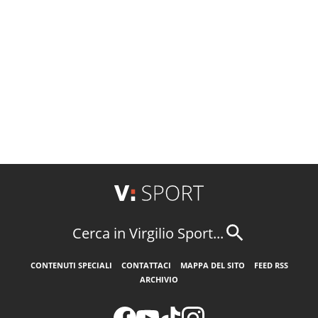
Cerca in Virgilio Sport...
CONTENUTI SPECIALI
CONTATTACI
MAPPA DEL SITO
FEED RSS
ARCHIVIO