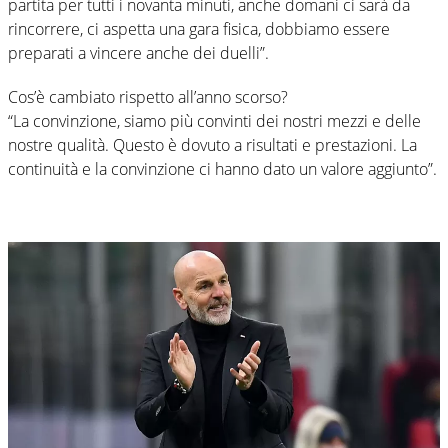
partita per tutti i novanta minuti, anche domani ci sarà da
rincorrere, ci aspetta una gara fisica, dobbiamo essere
preparati a vincere anche dei duelli”.
Cos’è cambiato rispetto all’anno scorso?
“La convinzione, siamo più convinti dei nostri mezzi e delle
nostre qualità. Questo è dovuto a risultati e prestazioni. La
continuità e la convinzione ci hanno dato un valore aggiunto”.