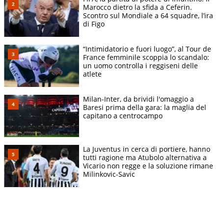
Marocco dietro la sfida a Ceferin.
Scontro sul Mondiale a 64 squadre, l’ira
di Figo
“Intimidatorio e fuori luogo”, al Tour de
France femminile scoppia lo scandalo:
un uomo controlla i reggiseni delle
atlete
Milan-Inter, da brividi l'omaggio a
Baresi prima della gara: la maglia del
capitano a centrocampo
La Juventus in cerca di portiere, hanno
tutti ragione ma Atubolo alternativa a
Vicario non regge e la soluzione rimane
Milinkovic-Savic