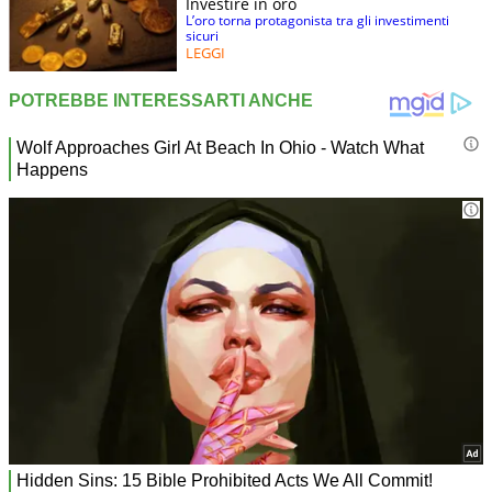
Investire in oro
L’oro torna protagonista tra gli investimenti
sicuri
LEGGI