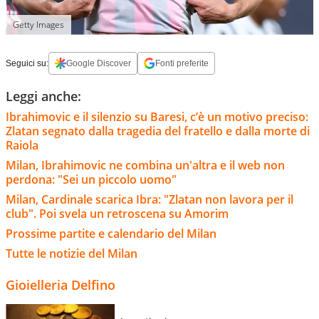
Getty Images
Seguici su:
Google Discover
Fonti preferite
Leggi anche:
Ibrahimovic e il silenzio su Baresi, c’è un motivo preciso:
Zlatan segnato dalla tragedia del fratello e dalla morte di
Raiola
Milan, Ibrahimovic ne combina un'altra e il web non
perdona: "Sei un piccolo uomo"
Milan, Cardinale scarica Ibra: "Zlatan non lavora per il
club". Poi svela un retroscena su Amorim
Prossime partite e calendario del Milan
Tutte le notizie del Milan
Gioielleria Delfino