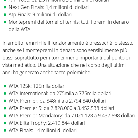
Next Gen Finals: 1,4 milioni di dollari
Atp Finals: 9 milioni di dollari
Montepremi dei tornei di tennis: tutti i premi in denaro
della WTA
In ambito femminile il funzionamento è pressoché lo stesso,
anche se i montepremi in denaro sono sensibilmente più
bassi soprattutto per i tornei meno importanti dal punto di
vista mediatico. Una situazione che nel corso degli ultimi
anni ha generato anche tante polemiche.
WTA 125k: 125mila dollari
WTA International: da 275mila a 775mila dollari
WTA Premier: da 848mila a 2.794.840 dollari
WTA Premier 5: da 2.828.000 a 3.452.538 dollari
WTA Premier Mandatory: da 7.021.128 a 9.437.698 dollari
WTA Elite Trophy: 2.419.844 dollari
WTA Finals: 14 milioni di dollari