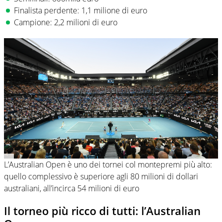
Finalista perdente: 1,1 milione di euro
Campione: 2,2 milioni di euro
L’Australian Open è uno dei tornei col montepremi più alto:
quello complessivo è superiore agli 80 milioni di dollari
australiani, all’incirca 54 milioni di euro
Il torneo più ricco di tutti: l’Australian