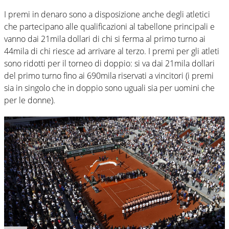
I premi in denaro sono a disposizione anche degli atletici
che partecipano alle qualificazioni al tabellone principali e
vanno dai 21mila dollari di chi si ferma al primo turno ai
44mila di chi riesce ad arrivare al terzo. I premi per gli atleti
sono ridotti per il torneo di doppio: si va dai 21mila dollari
del primo turno fino ai 690mila riservati a vincitori (i premi
sia in singolo che in doppio sono uguali sia per uomini che
per le donne).