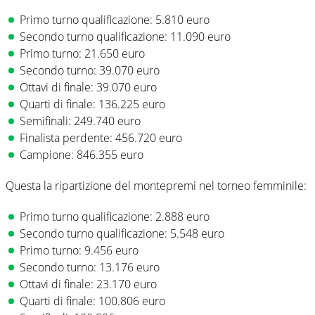
Primo turno qualificazione: 5.810 euro
Secondo turno qualificazione: 11.090 euro
Primo turno: 21.650 euro
Secondo turno: 39.070 euro
Ottavi di finale: 39.070 euro
Quarti di finale: 136.225 euro
Semifinali: 249.740 euro
Finalista perdente: 456.720 euro
Campione: 846.355 euro
Questa la ripartizione del montepremi nel torneo femminile:
Primo turno qualificazione: 2.888 euro
Secondo turno qualificazione: 5.548 euro
Primo turno: 9.456 euro
Secondo turno: 13.176 euro
Ottavi di finale: 23.170 euro
Quarti di finale: 100.806 euro