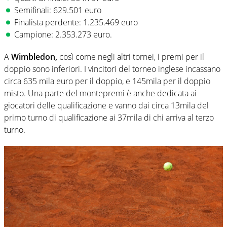
Semifinali: 629.501 euro
Finalista perdente: 1.235.469 euro
Campione: 2.353.273 euro.
A
Wimbledon,
così come negli altri tornei, i premi per il
doppio sono inferiori. I vincitori del torneo inglese incassano
circa 635 mila euro per il doppio, e 145mila per il doppio
misto. Una parte del montepremi è anche dedicata ai
giocatori delle qualificazione e vanno dai circa 13mila del
primo turno di qualificazione ai 37mila di chi arriva al terzo
turno.