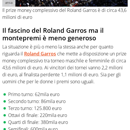
ansa
Il prize money complessivo del Roland Garros è di circa 43,6
milioni di euro
Il fascino del Roland Garros ma il
montepremi è meno generoso
La situazione è più o meno la stessa anche per quanto
riguarda il
Roland Garros
che mette a disposizione un prize
money complessivo tra torneo maschile e femminile di circa
43,6 milioni di euro. Ai vincitori dei tornei vanno 2,2 milioni
di euro, al finalista perdente 1,1 milioni di euro. Sia per gli
uomini che per le donne i premi sono uguali.
Primo turno: 62mila euro
Secondo turno: 86mila euro
Terzo turno: 125.800 euro
Ottavi di finale: 220mila euro
Quarti di finale: 380mila euro
Semifinali: 600mila euro