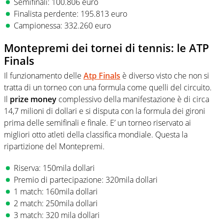
Semifinali: 100.806 euro
Finalista perdente: 195.813 euro
Campionessa: 332.260 euro
Montepremi dei tornei di tennis: le ATP
Finals
Il funzionamento delle
Atp Finals
è diverso visto che non si
tratta di un torneo con una formula come quelli del circuito.
Il
prize money
complessivo della manifestazione è di circa
14,7 milioni di dollari e si disputa con la formula dei gironi
prima delle semifinali e finale. E’ un torneo riservato ai
migliori otto atleti della classifica mondiale. Questa la
ripartizione del Montepremi.
Riserva: 150mila dollari
Premio di partecipazione: 320mila dollari
1 match: 160mila dollari
2 match: 250mila dollari
3 match: 320 mila dollari