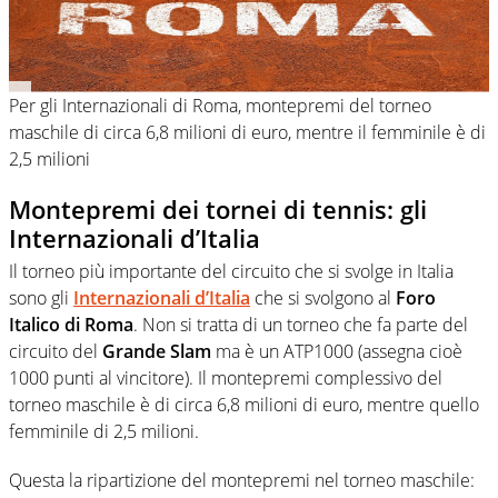
Per gli Internazionali di Roma, montepremi del torneo
maschile di circa 6,8 milioni di euro, mentre il femminile è di
2,5 milioni
Montepremi dei tornei di tennis: gli
Internazionali d’Italia
Il torneo più importante del circuito che si svolge in Italia
sono gli
Internazionali d’Italia
che si svolgono al
Foro
Italico di Roma
. Non si tratta di un torneo che fa parte del
circuito del
Grande Slam
ma è un ATP1000 (assegna cioè
1000 punti al vincitore). Il montepremi complessivo del
torneo maschile è di circa 6,8 milioni di euro, mentre quello
femminile di 2,5 milioni.
Questa la ripartizione del montepremi nel torneo maschile: