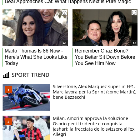
SPORT TREND
Silverstone, Alex Marquez super in FP1.
Marc lavora per la Sprint (come Martin),
bene Bezzecchi
Milan, Amorim approva la soluzione
Osorio per il tridente e conquista
Jashari: la frecciata dello svizzero all'ex
Allegri