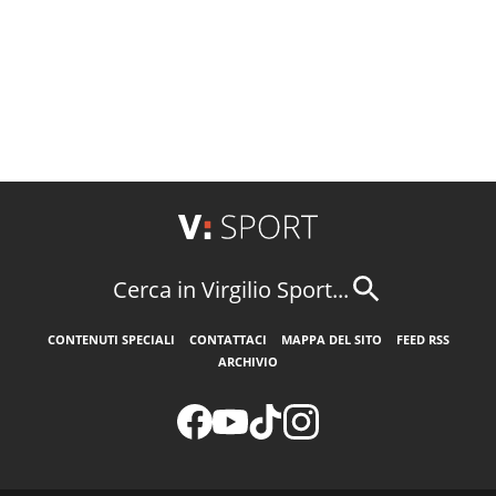
Cerca in Virgilio Sport...
CONTENUTI SPECIALI
CONTATTACI
MAPPA DEL SITO
FEED RSS
ARCHIVIO