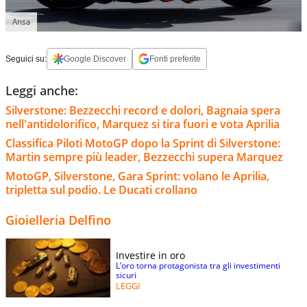
Ansa
Seguici su:
Google Discover
Fonti preferite
Leggi anche:
Silverstone: Bezzecchi record e dolori, Bagnaia spera
nell'antidolorifico, Marquez si tira fuori e vota Aprilia
Classifica Piloti MotoGP dopo la Sprint di Silverstone:
Martin sempre più leader, Bezzecchi supera Marquez
MotoGP, Silverstone, Gara Sprint: volano le Aprilia,
tripletta sul podio. Le Ducati crollano
Gioielleria Delfino
Investire in oro
L’oro torna protagonista tra gli investimenti
sicuri
LEGGI