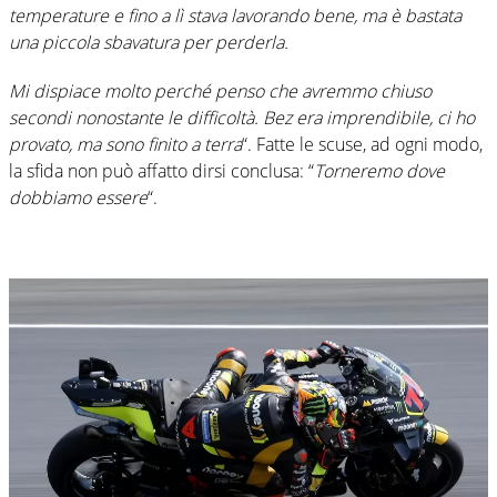
temperature e fino a lì stava lavorando bene, ma è bastata
una piccola sbavatura per perderla.
Mi dispiace molto perché penso che avremmo chiuso
secondi nonostante le difficoltà. Bez era imprendibile, ci ho
provato, ma sono finito a terra
“. Fatte le scuse, ad ogni modo,
la sfida non può affatto dirsi conclusa: “
Torneremo dove
dobbiamo essere
“.