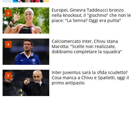
Europei, Ginevra Taddeucci bronzo
nella knockout, il "giochino" che non le
piace: "La Senna? Oggi era pulita"
Calciomercato Inter, Chivu stana
Marotta: "Scelte non realizzate,
dobbiamo completare la squadra"
Inter-Juventus sarà la sfida scudetto?
Cosa manca a Chivu e Spalletti, oggi il
primo antipasto