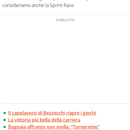
consideriamo anche la Sprint Race.
Il capolavoro di Bezzecchi riapre i giochi
La vittoria più bella della carriera
Bagnaia affranto non molla: "Torneremo"