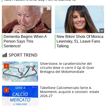
SPORT TREND
Silverstone, le caratteristiche del
circuito dove si corre il Gp di Gran
Bretagna del Motomondiale
Tabellone Calciomercato Serie A.
Movimenti, acquisti e cessioni: estate
2026-27