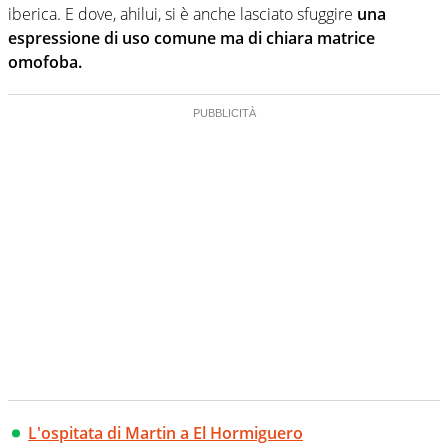
iberica. E dove, ahilui, si è anche lasciato sfuggire
una
espressione di uso comune ma di chiara matrice
omofoba.
L'ospitata di Martin a El Hormiguero