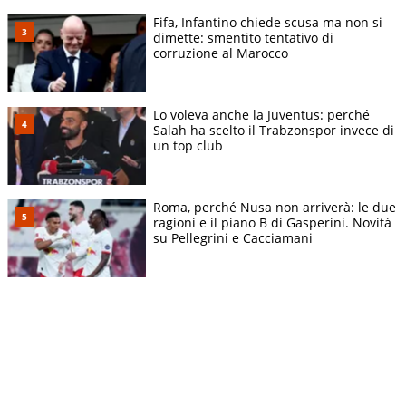
Fifa, Infantino chiede scusa ma non si
dimette: smentito tentativo di
corruzione al Marocco
Lo voleva anche la Juventus: perché
Salah ha scelto il Trabzonspor invece di
un top club
Roma, perché Nusa non arriverà: le due
ragioni e il piano B di Gasperini. Novità
su Pellegrini e Cacciamani