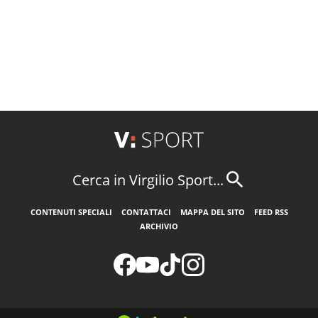
Cerca in Virgilio Sport...
CONTENUTI SPECIALI
CONTATTACI
MAPPA DEL SITO
FEED RSS
ARCHIVIO