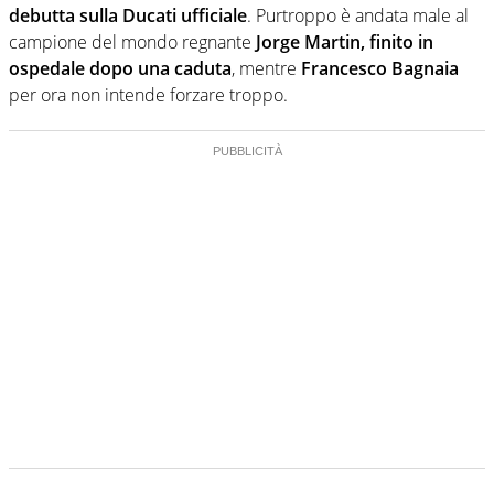
debutta sulla Ducati ufficiale
. Purtroppo è andata male al
campione del mondo regnante
Jorge Martin, finito in
ospedale dopo una caduta
, mentre
Francesco Bagnaia
per ora non intende forzare troppo.