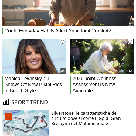
SPORT TREND
Silverstone, le caratteristiche del
circuito dove si corre il Gp di Gran
Bretagna del Motomondiale