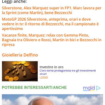
Leggi anche:
Silverstone, Alex Marquez super in FP1. Marc lavora per
la Sprint (come Martin), bene Bezzecchi
MotoGP 2026 Silverstone, anteprima, orari e dove
vedere in tv: il ritorno di Bezzecchi, ma il campionato è
apertissimo
Vacanze finite, Marquez: relax con Gemma Pinto,
Bagnaia tra Oliviero e Rossi, Martin in bici e Bezzecchi in
ripresa
Gioielleria Delfino
Investire in oro
L’oro torna protagonista tra gli investimenti
sicuri
LEGGI