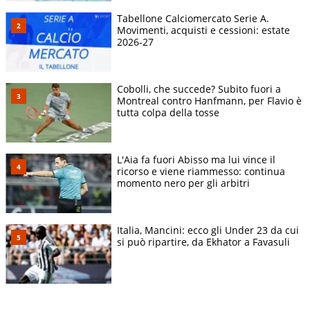
Tabellone Calciomercato Serie A.
Movimenti, acquisti e cessioni: estate
2026-27
Cobolli, che succede? Subito fuori a
Montreal contro Hanfmann, per Flavio è
tutta colpa della tosse
L'Aia fa fuori Abisso ma lui vince il
ricorso e viene riammesso: continua
momento nero per gli arbitri
Italia, Mancini: ecco gli Under 23 da cui
si può ripartire, da Ekhator a Favasuli