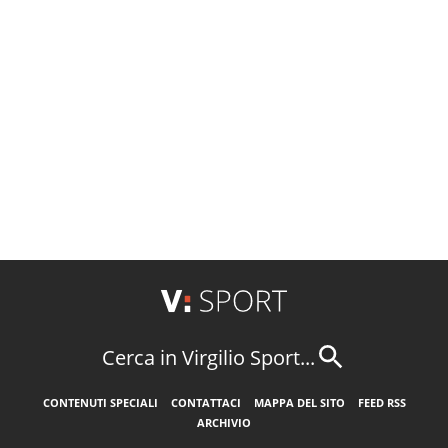
Cerca in Virgilio Sport...
CONTENUTI SPECIALI
CONTATTACI
MAPPA DEL SITO
FEED RSS
ARCHIVIO