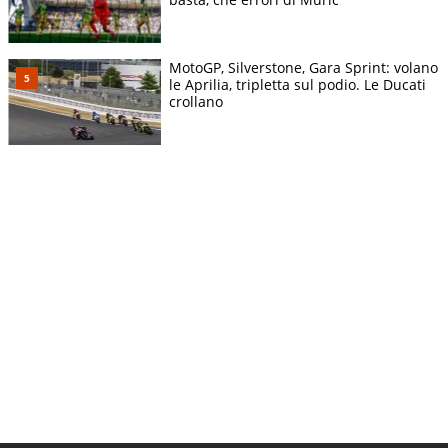
MotoGP, Silverstone, Gara Sprint: volano
le Aprilia, tripletta sul podio. Le Ducati
crollano