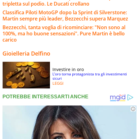
tripletta sul podio. Le Ducati crollano
Classifica Piloti MotoGP dopo la Sprint di Silverstone:
Martin sempre più leader, Bezzecchi supera Marquez
Bezzecchi, tanta voglia di ricominciare: "Non sono al
100%, ma ho buone sensazioni". Pure Martin è bello
carico
Gioielleria Delfino
Investire in oro
L’oro torna protagonista tra gli investimenti
sicuri
LEGGI