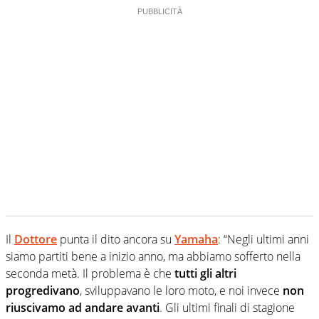
Il
Dottore
punta il dito ancora su
Yamaha
: “Negli ultimi anni
siamo partiti bene a inizio anno, ma abbiamo sofferto nella
seconda metà. Il problema è che
tutti gli altri
progredivano
, sviluppavano le loro moto, e noi invece
non
riuscivamo ad andare avanti
. Gli ultimi finali di stagione