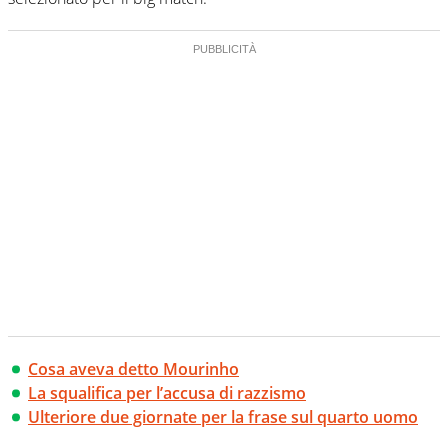
Cosa aveva detto Mourinho
La squalifica per l’accusa di razzismo
Ulteriore due giornate per la frase sul quarto uomo