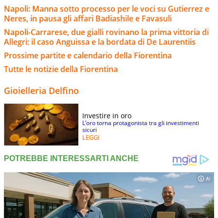
Napoli: Manna sotto processo per le voci su Gutierrez e
Neres, in pausa gli affari Badiashile e Favasuli
Napoli-Carrarese, due gialli rovinano la prima vittoria di
Allegri: il caso Anguissa e la bordata di De Laurentiis
Prossime partite e calendario della Fiorentina
Tutte le notizie della Fiorentina
Gioielleria Delfino
Investire in oro
L’oro torna protagonista tra gli investimenti
sicuri
LEGGI