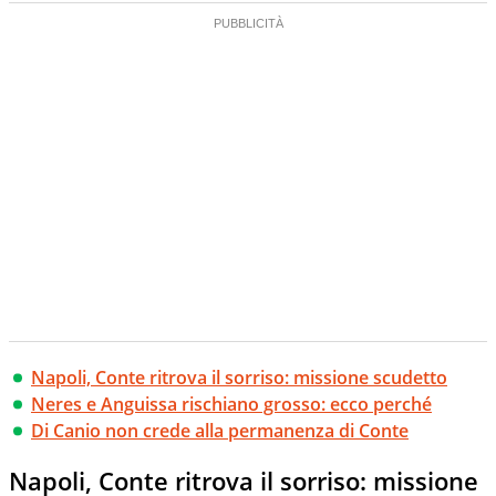
Napoli, Conte ritrova il sorriso: missione scudetto
Neres e Anguissa rischiano grosso: ecco perché
Di Canio non crede alla permanenza di Conte
Napoli, Conte ritrova il sorriso: missione