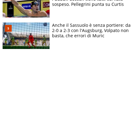
sospeso. Pellegrini punta su Curtis
Anche il Sassuolo è senza portiere: da
2-0 a 2-3 con l'Augsburg, Volpato non
basta, che errori di Muric