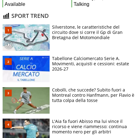
SPORT TREND
Silverstone, le caratteristiche del
circuito dove si corre il Gp di Gran
Bretagna del Motomondiale
Tabellone Calciomercato Serie A.
Movimenti, acquisti e cessioni: estate
2026-27
Cobolli, che succede? Subito fuori a
Montreal contro Hanfmann, per Flavio è
tutta colpa della tosse
L'Aia fa fuori Abisso ma lui vince il
ricorso e viene riammesso: continua
momento nero per gli arbitri