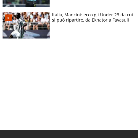
Italia, Mancini: ecco gli Under 23 da cui
si può ripartire, da Ekhator a Favasuli