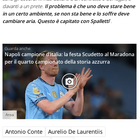
davanti a un prete.
Il problema è che uno deve stare bene
in un certo ambiente, se non sta bene e lo soffre deve
cambiare aria. Questo è capitato con Spalletti
”.
Napoli campione d’Italia: la festa Scudetto al Maradona
per il quarto campionato della storia azzurra
Ansa
Antonio Conte
Aurelio De Laurentiis