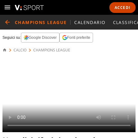
ACCEDI
CHAMPIONS LEAGUE
CALENDARIO
CLASSIFIC
Seguici su:
Google Discover
Fonti preferite
CALCIO
CHAMPIONS LEAGUE