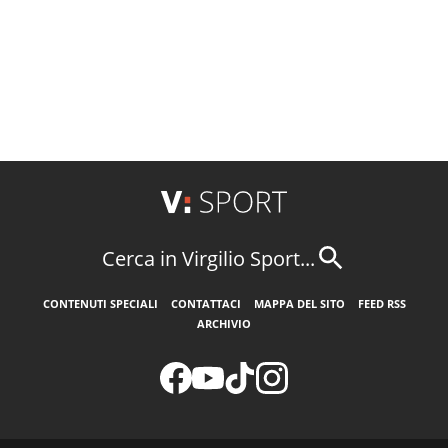
Cerca in Virgilio Sport...
CONTENUTI SPECIALI
CONTATTACI
MAPPA DEL SITO
FEED RSS
ARCHIVIO