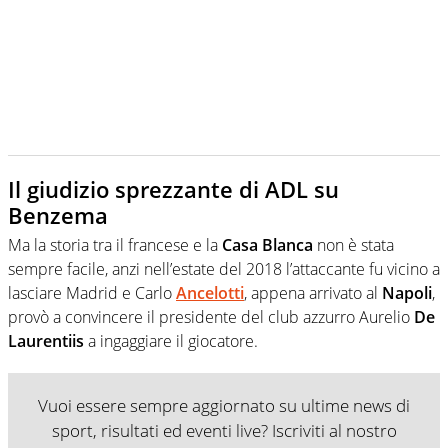
Il giudizio sprezzante di ADL su
Benzema
Ma la storia tra il francese e la
Casa Blanca
non è stata
sempre facile, anzi nell’estate del 2018 l’attaccante fu vicino a
lasciare Madrid e Carlo
Ancelotti
, appena arrivato al
Napoli
,
provò a convincere il presidente del club azzurro Aurelio
De
Laurentiis
a ingaggiare il giocatore.
Vuoi essere sempre aggiornato su ultime news di
sport, risultati ed eventi live? Iscriviti al nostro