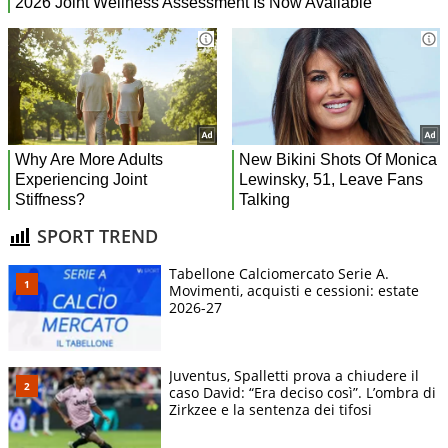
SPORT TREND
Tabellone Calciomercato Serie A.
Movimenti, acquisti e cessioni: estate
2026-27
Juventus, Spalletti prova a chiudere il
caso David: “Era deciso così”. L’ombra di
Zirkzee e la sentenza dei tifosi