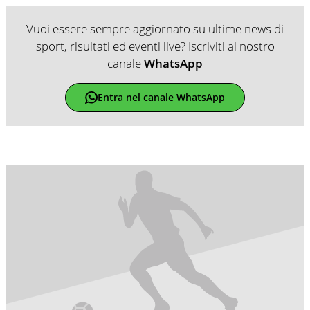
Vuoi essere sempre aggiornato su ultime news di
sport, risultati ed eventi live? Iscriviti al nostro
canale
WhatsApp
Entra nel canale WhatsApp