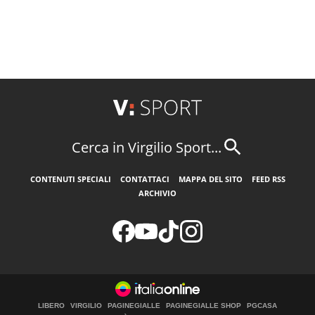
Cerca in Virgilio Sport...
CONTENUTI SPECIALI
CONTATTACI
MAPPA DEL SITO
FEED RSS
ARCHIVIO
LIBERO
VIRGILIO
PAGINEGIALLE
PAGINEGIALLE SHOP
PGCASA