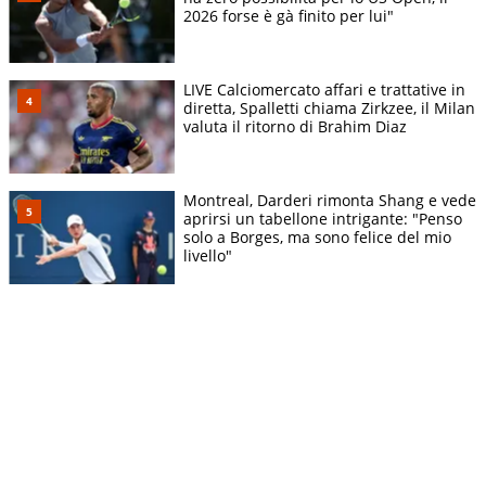
2026 forse è gà finito per lui"
LIVE Calciomercato affari e trattative in
diretta, Spalletti chiama Zirkzee, il Milan
valuta il ritorno di Brahim Diaz
Montreal, Darderi rimonta Shang e vede
aprirsi un tabellone intrigante: "Penso
solo a Borges, ma sono felice del mio
livello"