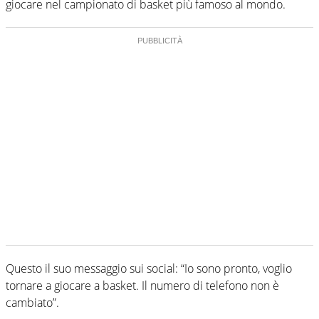
giocare nel campionato di basket più famoso al mondo.
Questo il suo messaggio sui social: “Io sono pronto, voglio
tornare a giocare a basket. Il numero di telefono non è
cambiato”.