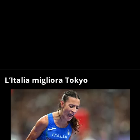
L’Italia migliora Tokyo