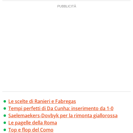
Le scelte di Ranieri e Fabregas
Tempi perfetti di Da Cunha: inserimento da 1-0
Saelemaekers-Dovbyk per la rimonta giallorossa
Le pagelle della Roma
Top e flop del Como