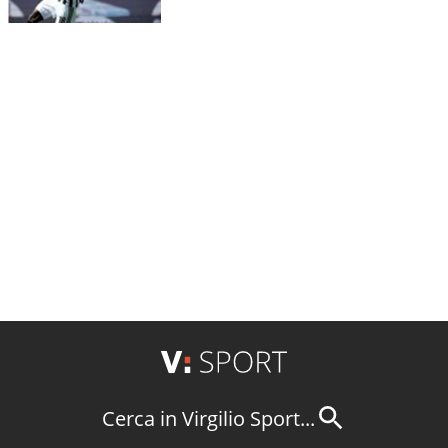
Cerca in Virgilio Sport...