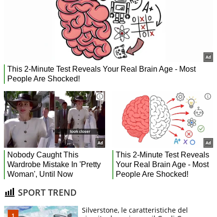
SPORT TREND
Silverstone, le caratteristiche del