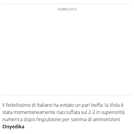
Il fedelissimo di Italiano ha evitato un pari beffa: la Viola è
stata momentaneamente riacciuffata sul 2-2 in superiorità
numerica dopo l’espulsione per somma di ammonizioni
Onyedika
.