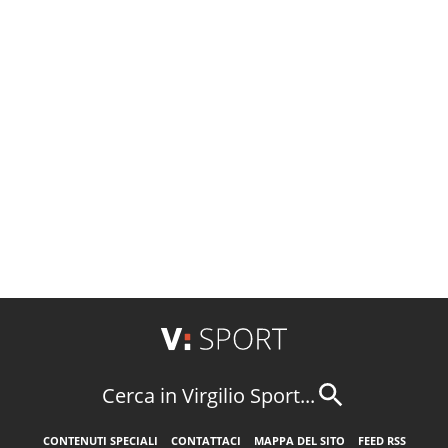
Cerca in Virgilio Sport...
CONTENUTI SPECIALI
CONTATTACI
MAPPA DEL SITO
FEED RSS