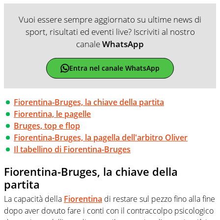
Vuoi essere sempre aggiornato su ultime news di
sport, risultati ed eventi live? Iscriviti al nostro
canale
WhatsApp
Entra nel canale WhatsApp
Fiorentina-Bruges, la chiave della partita
Fiorentina, le pagelle
Bruges, top e flop
Fiorentina-Bruges, la pagella dell'arbitro Oliver
Il tabellino di Fiorentina-Bruges
Fiorentina-Bruges, la chiave della
partita
La capacità della
Fiorentina
di restare sul pezzo fino alla fine
dopo aver dovuto fare i conti con il contraccolpo psicologico