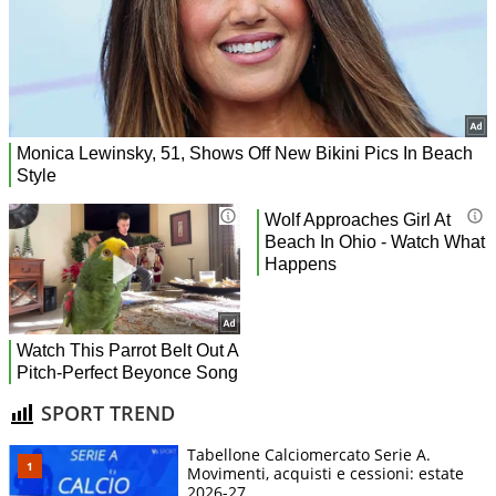
SPORT TREND
Tabellone Calciomercato Serie A.
Movimenti, acquisti e cessioni: estate
2026-27