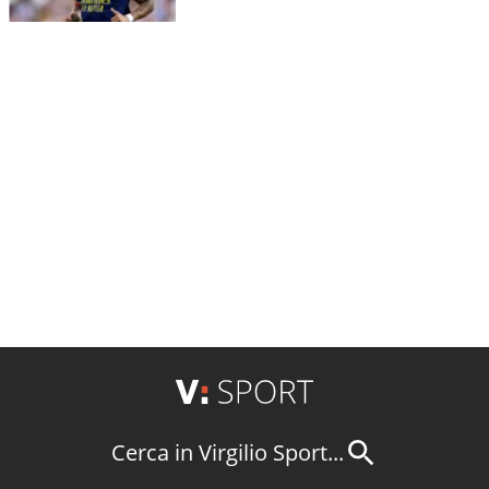
Cerca in Virgilio Sport...