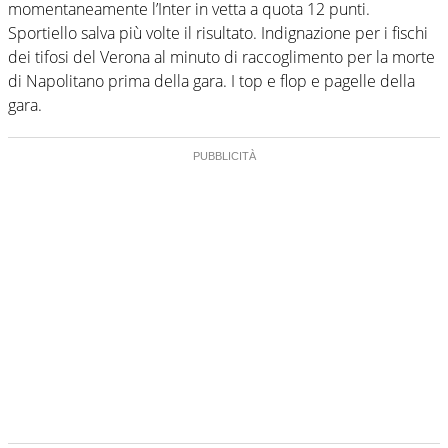
momentaneamente l’Inter in vetta a quota 12 punti.
Sportiello salva più volte il risultato. Indignazione per i fischi
dei tifosi del Verona al minuto di raccoglimento per la morte
di Napolitano prima della gara. I top e flop e pagelle della
gara.