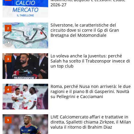
2026-27
Silverstone, le caratteristiche del
circuito dove si corre il Gp di Gran
Bretagna del Motomondiale
Lo voleva anche la Juventus: perché
Salah ha scelto il Trabzonspor invece di
un top club
Roma, perché Nusa non arriverà: le due
ragioni e il piano B di Gasperini. Novità
su Pellegrini e Cacciamani
LIVE Calciomercato affari e trattative in
diretta, Spalletti chiama Zirkzee, il Milan
valuta il ritorno di Brahim Diaz