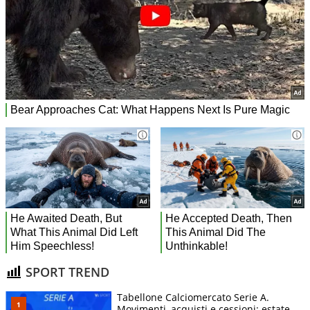
SPORT TREND
Tabellone Calciomercato Serie A.
Movimenti, acquisti e cessioni: estate