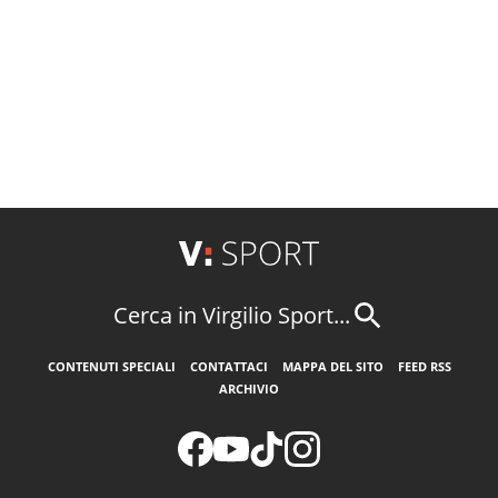
Cerca in Virgilio Sport...
CONTENUTI SPECIALI
CONTATTACI
MAPPA DEL SITO
FEED RSS
ARCHIVIO