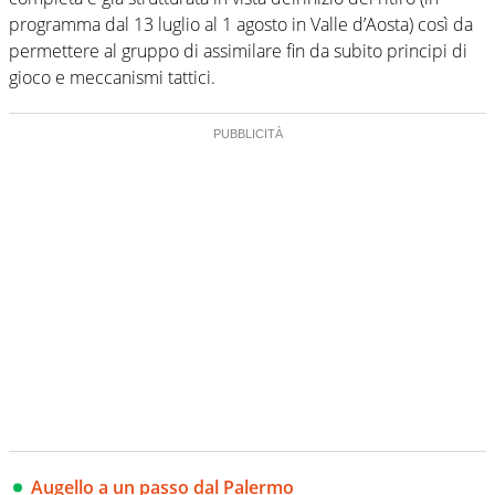
programma dal 13 luglio al 1 agosto in Valle d’Aosta) così da
permettere al gruppo di assimilare fin da subito principi di
gioco e meccanismi tattici.
Augello a un passo dal Palermo