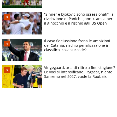
“Sinner e Djokovic sono ossessionati”, la
rivelazione di Panichi. Jannik, ansia per
il ginocchio e il rischio agli US Open
Il caso fideiussione frena le ambizioni
del Catania: rischio penalizzazione in
classifica, cosa succede?
Vingegaard, aria di ritiro a fine stagione?
Le voci si intensificano. Pogacar, niente
Sanremo nel 2027: vuole la Roubaix