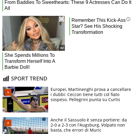
SPORT TREND
Europei, Martinenghi prova a cancellare
i dubbi: Ceccon tiene tutti col fiato
sospeso. Pellegrini punta su Curtis
Anche il Sassuolo è senza portiere: da
2-0 a 2-3 con l'Augsburg, Volpato non
basta, che errori di Muric