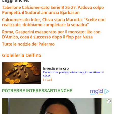
Tabellone Calciomercato Serie B 26-27: Padova colpo
Pompetti, il Sudtirol annuncia Bjarkason
Calciomercato Inter, Chivu stana Marotta: "Scelte non
realizzate, dobbiamo completare la squadra"
Roma, Gasperini esasperato per il mercato: lite con
D’Amico, cosa è successo dopo il flop per Nusa
Tutte le notizie del Palermo
Gioielleria Delfino
Investire in oro
L’oro torna protagonista tra gli investimenti
sicuri
LEGGI