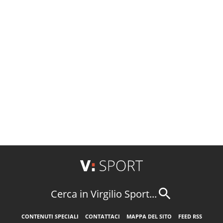
Cerca in Virgilio Sport...
CONTENUTI SPECIALI
CONTATTACI
MAPPA DEL SITO
FEED RSS