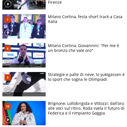
Firenze
Milano Cortina, festa short track a Casa
Italia
Milano Cortina, Giovannini: "Per me è
un bronzo che vale oro"
Strategie e palle di neve, lo yukigassen è
lo sport che sogna le Olimpiadi
Brignone, Lollobrigida e Vittozzi: dall’oro
alle voci sul ritiro. Roda svela il futuro di
Federica e il rimpianto Goggia