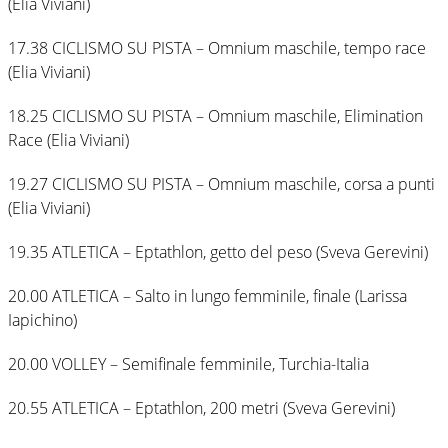
(Elia Viviani)
17.38 CICLISMO SU PISTA – Omnium maschile, tempo race
(Elia Viviani)
18.25 CICLISMO SU PISTA – Omnium maschile, Elimination
Race (Elia Viviani)
19.27 CICLISMO SU PISTA – Omnium maschile, corsa a punti
(Elia Viviani)
19.35 ATLETICA – Eptathlon, getto del peso (Sveva Gerevini)
20.00 ATLETICA – Salto in lungo femminile, finale (Larissa
Iapichino)
20.00 VOLLEY – Semifinale femminile, Turchia-Italia
20.55 ATLETICA – Eptathlon, 200 metri (Sveva Gerevini)