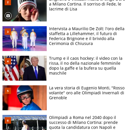
a Milano Cortina. Il sorriso di Fede, le
lacrime di Lisa
Intervista a Maurilio De Zolt: l'oro della
staffetta a Lillehammer, il futuro di
Federica Brignone e il brivido alla
Cerimonia di Chiusura
Trump e il caos hockey: il video con la
rissa, il no della nazionale femminile
dopo la gaffe e la bufera su quella
maschile
La vera storia di Eugenio Monti, "Rosso
volante" oro alle Olimpiadi Invernali di
Grenoble
Olimpiadi a Roma nel 2040 dopo il
successo di Milano Cortina: prende
quota la candidatura con Napoli e