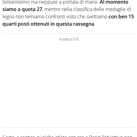
lontanissimo ma neppure a portata di mano.
Al momento
siamo a quota 27
, mentre nella classifica delle medaglie di
legno non temiamo confronti visto che svettiamo
con ben 15
quarti posti ottenuti in questa rassegna
.