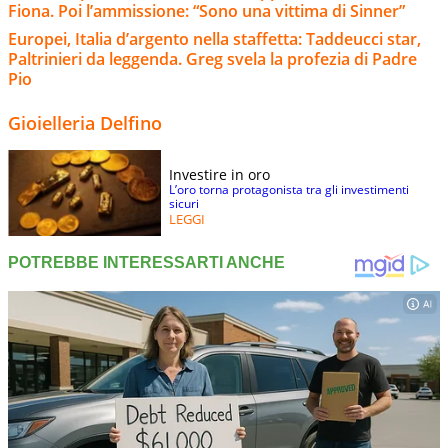
Fiona. Poi l’ammissione: “Sono una vittima di Sinner”
Europei, Italia d’argento nella staffetta: Taddeucci star,
Paltrinieri da leggenda. Greg svela la profezia di Padre
Pio
Gioielleria Delfino
Investire in oro
L’oro torna protagonista tra gli investimenti
sicuri
LEGGI