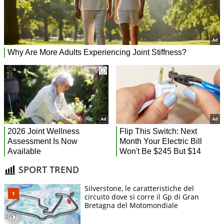
SPORT TREND
Silverstone, le caratteristiche del
circuito dove si corre il Gp di Gran
Bretagna del Motomondiale