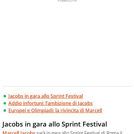
Jacobs in gara allo Sprint Festival
Addio infortuni: l’ambizione di Jacobs
Europei e Olimpiadi: la rivincita di Marcell
Jacobs in gara allo Sprint Festival
Marcell Jacobs
sarà in gara allo Sprint Festival di Roma il