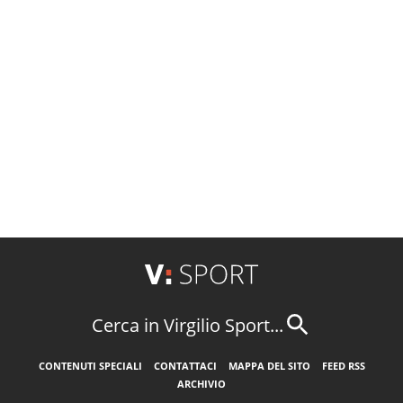
Cerca in Virgilio Sport...
CONTENUTI SPECIALI
CONTATTACI
MAPPA DEL SITO
FEED RSS
ARCHIVIO