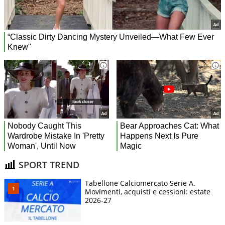
SPORT TREND
Tabellone Calciomercato Serie A.
Movimenti, acquisti e cessioni: estate
2026-27