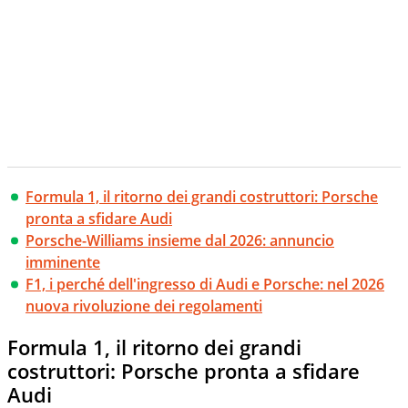
Formula 1, il ritorno dei grandi costruttori: Porsche
pronta a sfidare Audi
Porsche-Williams insieme dal 2026: annuncio
imminente
F1, i perché dell'ingresso di Audi e Porsche: nel 2026
nuova rivoluzione dei regolamenti
Formula 1, il ritorno dei grandi
costruttori: Porsche pronta a sfidare
Audi