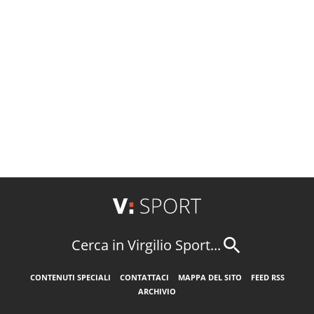
Cerca in Virgilio Sport...
CONTENUTI SPECIALI
CONTATTACI
MAPPA DEL SITO
FEED RSS
ARCHIVIO