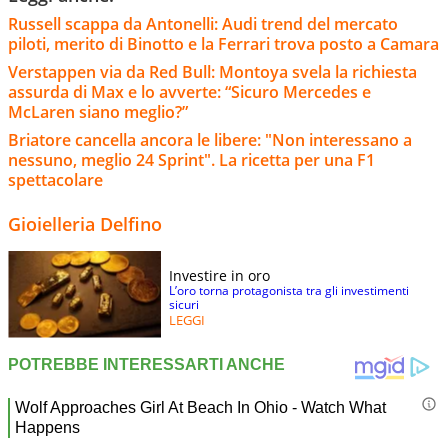
Russell scappa da Antonelli: Audi trend del mercato
piloti, merito di Binotto e la Ferrari trova posto a Camara
Verstappen via da Red Bull: Montoya svela la richiesta
assurda di Max e lo avverte: “Sicuro Mercedes e
McLaren siano meglio?”
Briatore cancella ancora le libere: "Non interessano a
nessuno, meglio 24 Sprint". La ricetta per una F1
spettacolare
Gioielleria Delfino
Investire in oro
L’oro torna protagonista tra gli investimenti
sicuri
LEGGI