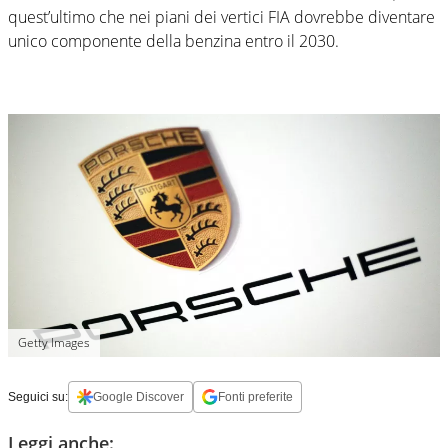
quest’ultimo che nei piani dei vertici FIA dovrebbe diventare
unico componente della benzina entro il 2030.
Getty Images
Seguici su:
Google Discover
Fonti preferite
Leggi anche: