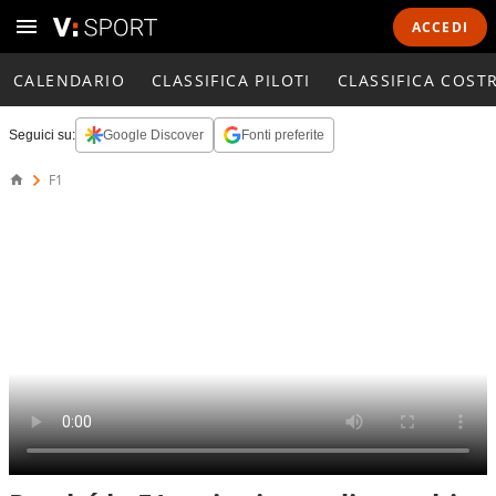
ACCEDI
CALENDARIO
CLASSIFICA PILOTI
CLASSIFICA COST
Seguici su:
Google Discover
Fonti preferite
F1