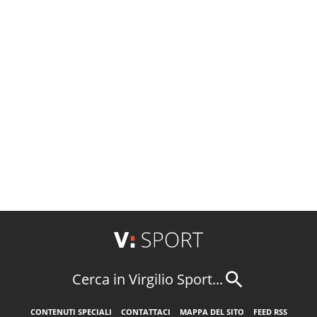
Cerca in Virgilio Sport...
CONTENUTI SPECIALI
CONTATTACI
MAPPA DEL SITO
FEED RSS