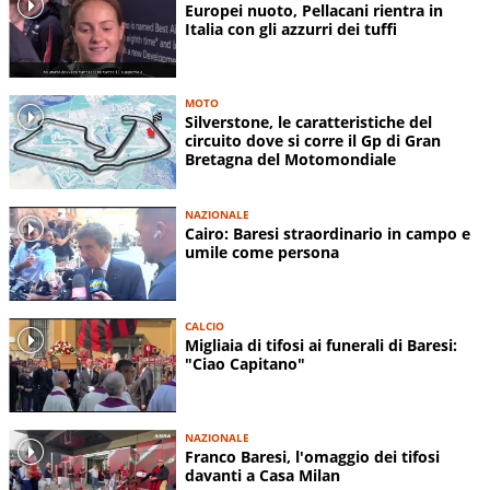
Europei nuoto, Pellacani rientra in
Italia con gli azzurri dei tuffi
MOTO
Silverstone, le caratteristiche del
circuito dove si corre il Gp di Gran
Bretagna del Motomondiale
NAZIONALE
Cairo: Baresi straordinario in campo e
umile come persona
CALCIO
Migliaia di tifosi ai funerali di Baresi:
"Ciao Capitano"
NAZIONALE
Franco Baresi, l'omaggio dei tifosi
davanti a Casa Milan