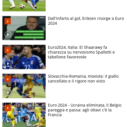
Dall'infarto al gol, Eriksen risorge a Euro
2024
Euro2024, Italia: El Shaarawy fa
chiarezza su nervosismo Spalletti e
tabellone favorevole
Slovacchia-Romania, moviola: il giallo
cancellato e il rigore non visto
Euro 2024 - Ucraina eliminata, il Belgio
pareggia e passa: agli ottavi c'è la
Francia