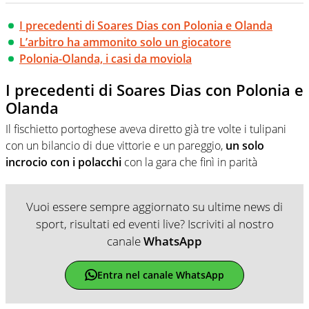
I precedenti di Soares Dias con Polonia e Olanda
L’arbitro ha ammonito solo un giocatore
Polonia-Olanda, i casi da moviola
I precedenti di Soares Dias con Polonia e
Olanda
Il fischietto portoghese aveva diretto già tre volte i tulipani
con un bilancio di due vittorie e un pareggio,
un solo
incrocio con i polacchi
con la gara che finì in parità
Vuoi essere sempre aggiornato su ultime news di
sport, risultati ed eventi live? Iscriviti al nostro
canale
WhatsApp
Entra nel canale WhatsApp