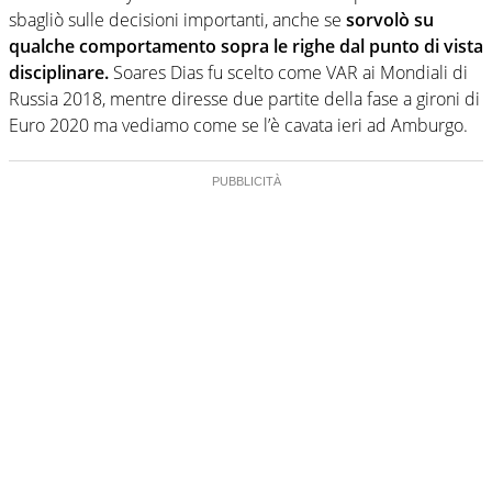
sbagliò sulle decisioni importanti, anche se
sorvolò su
qualche comportamento sopra le righe dal punto di vista
disciplinare.
Soares Dias fu scelto come VAR ai Mondiali di
Russia 2018, mentre diresse due partite della fase a gironi di
Euro 2020 ma vediamo come se l’è cavata ieri ad Amburgo.