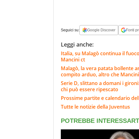
Seguici su:
Google Discover
Fonti pr
Leggi anche:
Italia, su Malagò continua il fuoco
Mancini ct
Malagò, la vera patata bollente ar
compito arduo, altro che Mancini
Serie D, slittano a domani i giron
chi può essere ripescato
Prossime partite e calendario del
Tutte le notizie della Juventus