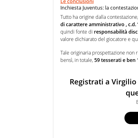
Le conclusioni
Inchiesta Juventus: la contestazio
Tutto ha origine dalla contestazione
di carattere amministrativo , c.d. 
quindi fonte di
responsabilità disc
valore dichiarato del giocatore e que
Tale originaria prospettazione non r
bensì, in totale,
59 tesserati e ben 
Registrati a Virgil
que