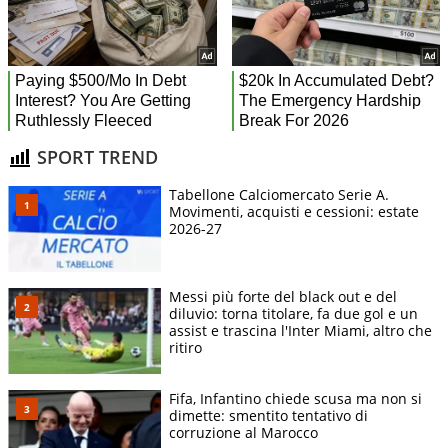
SPORT TREND
Tabellone Calciomercato Serie A.
Movimenti, acquisti e cessioni: estate
2026-27
Messi più forte del black out e del
diluvio: torna titolare, fa due gol e un
assist e trascina l'Inter Miami, altro che
ritiro
Fifa, Infantino chiede scusa ma non si
dimette: smentito tentativo di
corruzione al Marocco