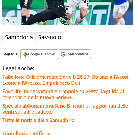
Getty
Sampdoria
Sassuolo
Seguici su:
Google Discover
Fonti preferite
Leggi anche:
Tabellone Calciomercato Serie B 26-27: Bolsius all'Ascoli,
Leone all'Arezzo, Empoli ecco Deli
Favorite, mine vaganti e trappole salvezza: la guida al
calendario della nuova Serie B
Speciale abbonamenti Serie B: i numeri aggiornati delle
venti squadre cadette
Tutte le notizie della Sampdoria
Gioielleria Delfino