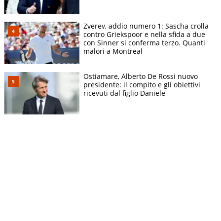
Zverev, addio numero 1: Sascha crolla
contro Griekspoor e nella sfida a due
con Sinner si conferma terzo. Quanti
malori a Montreal
Ostiamare, Alberto De Rossi nuovo
presidente: il compito e gli obiettivi
ricevuti dal figlio Daniele