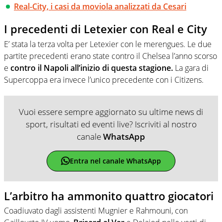
Real-City, i casi da moviola analizzati da Cesari
I precedenti di Letexier con Real e City
E’ stata la terza volta per Letexier con le merengues. Le due
partite precedenti erano state contro il Chelsea l’anno scorso
e
contro il Napoli all’inizio di questa stagione.
La gara di
Supercoppa era invece l’unico precedente con i Citizens.
Vuoi essere sempre aggiornato su ultime news di
sport, risultati ed eventi live? Iscriviti al nostro
canale
WhatsApp
Entra nel canale WhatsApp
L’arbitro ha ammonito quattro giocatori
Coadiuvato dagli assistenti Mugnier e Rahmouni, con