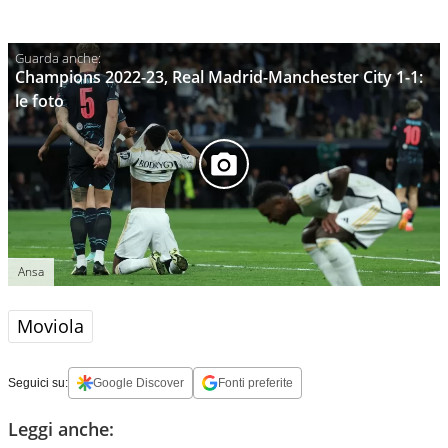
Champions 2022-23, Real Madrid-Manchester City 1-1:
le foto
Ansa
Moviola
Seguici su:
Google Discover
Fonti preferite
Leggi anche: