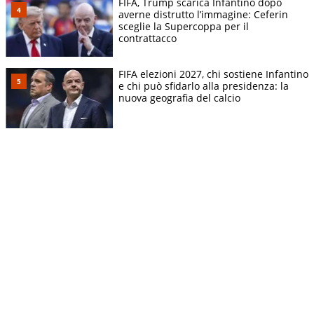
FIFA, Trump scarica Infantino dopo
averne distrutto l’immagine: Ceferin
sceglie la Supercoppa per il
contrattacco
FIFA elezioni 2027, chi sostiene Infantino
e chi può sfidarlo alla presidenza: la
nuova geografia del calcio