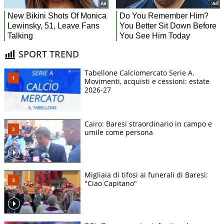
SPORT TREND
Tabellone Calciomercato Serie A.
Movimenti, acquisti e cessioni: estate
2026-27
Cairo: Baresi straordinario in campo e
umile come persona
Migliaia di tifosi ai funerali di Baresi:
"Ciao Capitano"