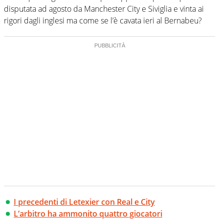
disputata ad agosto da Manchester City e Siviglia e vinta ai
rigori dagli inglesi ma come se l’è cavata ieri al Bernabeu?
I precedenti di Letexier con Real e City
L’arbitro ha ammonito quattro giocatori