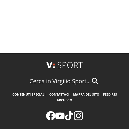
Cerca in Virgilio Sport...
CONTENUTI SPECIALI
CONTATTACI
MAPPA DEL SITO
FEED RSS
ARCHIVIO