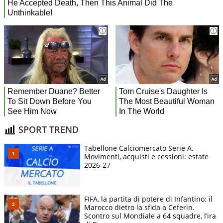
SPORT TREND
Tabellone Calciomercato Serie A.
Movimenti, acquisti e cessioni: estate
2026-27
FIFA, la partita di potere di Infantino: il
Marocco dietro la sfida a Ceferin.
Scontro sul Mondiale a 64 squadre, l’ira