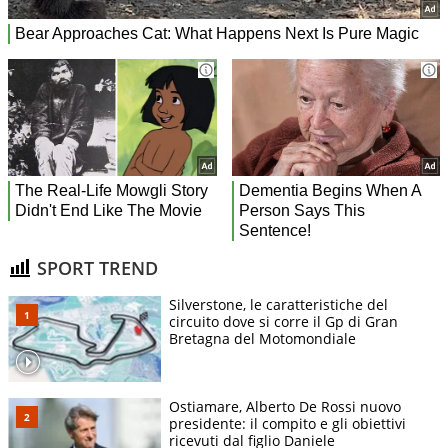
SPORT TREND
Silverstone, le caratteristiche del
circuito dove si corre il Gp di Gran
Bretagna del Motomondiale
Ostiamare, Alberto De Rossi nuovo
presidente: il compito e gli obiettivi
ricevuti dal figlio Daniele