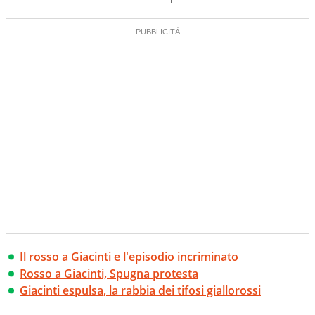
Il rosso a Giacinti e l'episodio incriminato
Rosso a Giacinti, Spugna protesta
Giacinti espulsa, la rabbia dei tifosi giallorossi