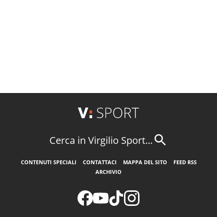
Cerca in Virgilio Sport...
CONTENUTI SPECIALI
CONTATTACI
MAPPA DEL SITO
FEED RSS
ARCHIVIO