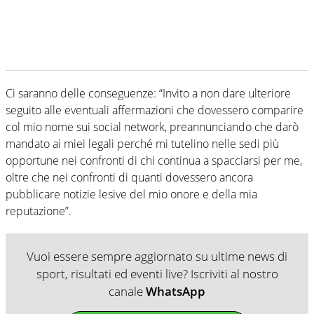
Ci saranno delle conseguenze: “Invito a non dare ulteriore
seguito alle eventuali affermazioni che dovessero comparire
col mio nome sui social network, preannunciando che darò
mandato ai miei legali perché mi tutelino nelle sedi più
opportune nei confronti di chi continua a spacciarsi per me,
oltre che nei confronti di quanti dovessero ancora
pubblicare notizie lesive del mio onore e della mia
reputazione”.
Vuoi essere sempre aggiornato su ultime news di
sport, risultati ed eventi live? Iscriviti al nostro
canale
WhatsApp