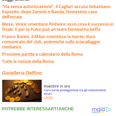
“Via senza autorizzazione”, il Cagliari accusa Sebastiano
Esposito: dopo Zaniolo e Banda, l’ennesimo caso
dell’estate
Messi, Vincic smentisce Pinheiro: ecco cosa è successo in
finale. E per la Pulce può arrivare l’ennesima beffa
Franco Baresi, il Milan smentisce la morte: duro
comunicato del club, polemiche sullo sciacallaggio
mediatico
Prossime partite e calendario della Roma
Tutte le notizie della Roma
Gioielleria Delfino
Investire in oro
L’oro torna protagonista tra gli investimenti
sicuri
LEGGI