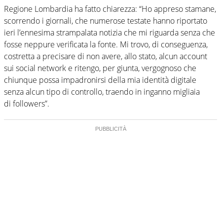
Regione Lombardia ha fatto chiarezza: “Ho appreso stamane,
scorrendo i giornali, che numerose testate hanno riportato
ieri l’ennesima strampalata notizia che mi riguarda senza che
fosse neppure verificata la fonte. Mi trovo, di conseguenza,
costretta a precisare di non avere, allo stato, alcun account
sui social network e ritengo, per giunta, vergognoso che
chiunque possa impadronirsi della mia identità digitale
senza alcun tipo di controllo, traendo in inganno migliaia
di followers”.