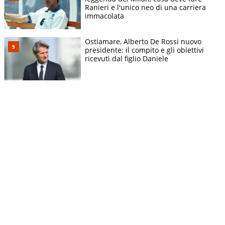
Ranieri e l'unico neo di una carriera
immacolata
Ostiamare, Alberto De Rossi nuovo
presidente: il compito e gli obiettivi
ricevuti dal figlio Daniele