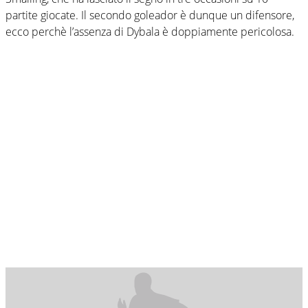
partite giocate. Il secondo goleador è dunque un difensore,
ecco perchè l’assenza di Dybala è doppiamente pericolosa.