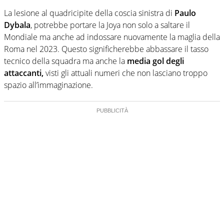
La lesione al quadricipite della coscia sinistra di
Paulo
Dybala
, potrebbe portare la Joya non solo a saltare il
Mondiale ma anche ad indossare nuovamente la maglia della
Roma nel 2023. Questo significherebbe abbassare il tasso
tecnico della squadra ma anche la
media gol degli
attaccanti,
visti gli attuali numeri che non lasciano troppo
spazio all’immaginazione.